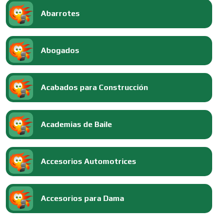
Abarrotes
Abogados
Acabados para Construcción
Academias de Baile
Accesorios Automotrices
Accesorios para Dama