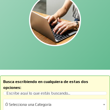
Busca escribiendo en cualquiera de estas dos
opciones:
Ó Selecciona una Categoría
Ó Selecciona una Categoría