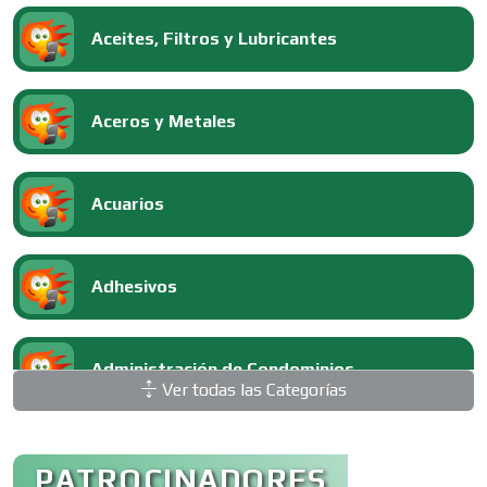
Aceites, Filtros y Lubricantes
Aceros y Metales
Acuarios
Adhesivos
Administración de Condominios
Ver todas las Categorías
Administración de Empresas
PATROCINADORES