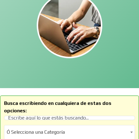
Busca escribiendo en cualquiera de estas dos
opciones:
Ó Selecciona una Categoría
Ó Selecciona una Categoría