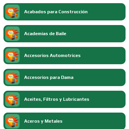
Acabados para Construcción
Academias de Baile
Accesorios Automotrices
Accesorios para Dama
Aceites, Filtros y Lubricantes
Aceros y Metales