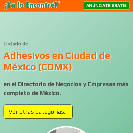
ANÚNCIATE GRATIS
Listado de
Adhesivos en Ciudad de
México (CDMX)
en el Directorio de Negocios y Empresas más
completo de México.
Ver otras Categorías...