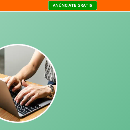
ANÚNCIATE GRATIS