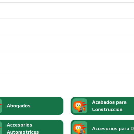
Acabados para
Abogados
Construcción
Accesorios
Accesorios para 
Automotrices