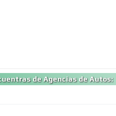
cuentras de Agencias de Autos: