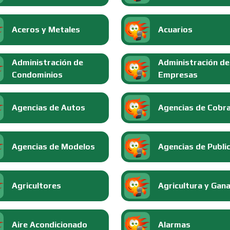
Aceros y Metales
Acuarios
Administración de
Administración de
Condominios
Empresas
Agencias de Autos
Agencias de Cobr
Agencias de Modelos
Agencias de Publi
Agricultores
Agricultura y Gan
Aire Acondicionado
Alarmas