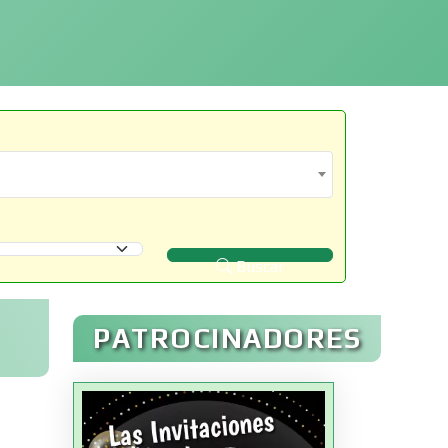
Buscar
PATROCINADORES