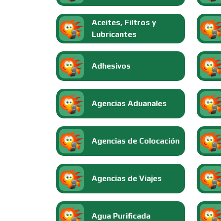
Aceites, Filtros y
Lubricantes
Adhesivos
Agencias Aduanales
Agencias de Colocación
Agencias de Viajes
Agua Purificada