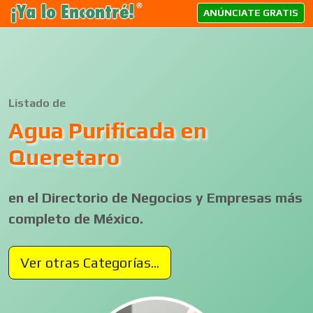
ANÚNCIATE GRATIS
Listado de
Agua Purificada en
Queretaro
en el Directorio de Negocios y Empresas más
completo de México.
Ver otras Categorías...