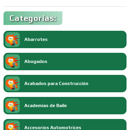
Categorías:
Abarrotes
Abogados
Acabados para Construcción
Academias de Baile
Accesorios Automotrices