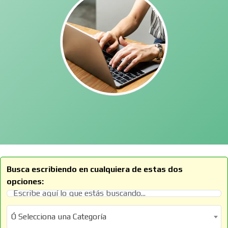
Busca escribiendo en cualquiera de estas dos
opciones:
Ó Selecciona una Categoría
Ó Selecciona una Categoría