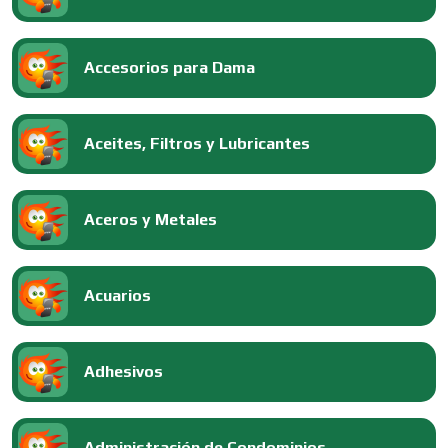
Accesorios para Dama
Aceites, Filtros y Lubricantes
Aceros y Metales
Acuarios
Adhesivos
Administración de Condominios