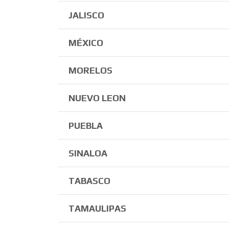
JALISCO
MÉXICO
MORELOS
NUEVO LEON
PUEBLA
SINALOA
TABASCO
TAMAULIPAS