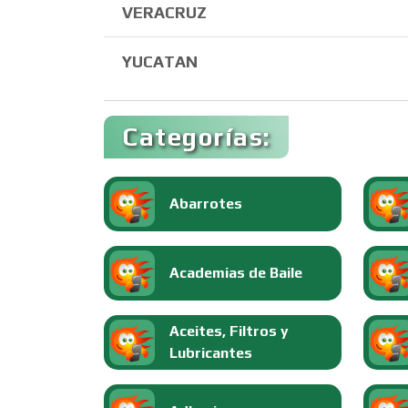
VERACRUZ
YUCATAN
Categorías:
Abarrotes
Academias de Baile
Aceites, Filtros y
Lubricantes