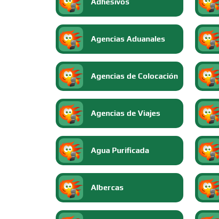
Adhesivos
Agencias Aduanales
Agencias de Colocación
Agencias de Viajes
Agua Purificada
Albercas