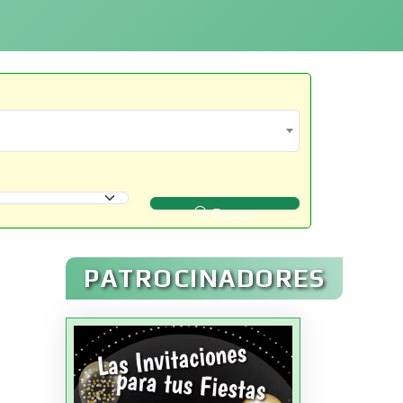
Buscar
PATROCINADORES