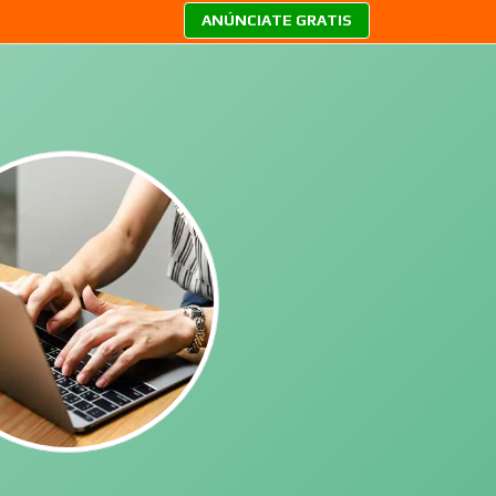
ANÚNCIATE GRATIS