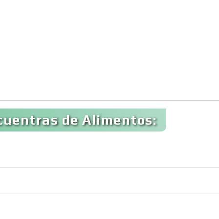
cuentras de Alimentos: