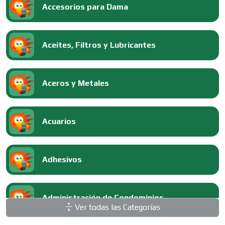
Accesorios para Dama
Aceites, Filtros y Lubricantes
Aceros y Metales
Acuarios
Adhesivos
Administración de Condominios
Ver todas las Categorías