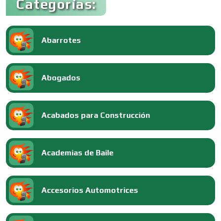
Categorías:
Abarrotes
Abogados
Acabados para Construcción
Academias de Baile
Accesorios Automotrices