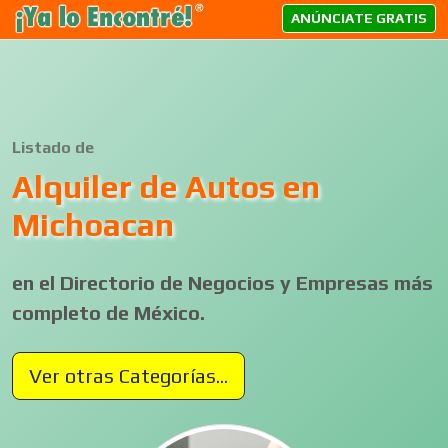
ANÚNCIATE GRATIS
Listado de
Alquiler de Autos en
Michoacan
en el Directorio de Negocios y Empresas más
completo de México.
Ver otras Categorías...