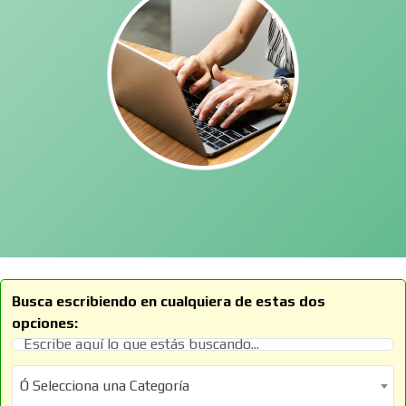
Busca escribiendo en cualquiera de estas dos
opciones:
Ó Selecciona una Categoría
Ó Selecciona una Categoría