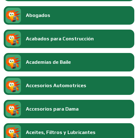
Abogados
Acabados para Construcción
Academias de Baile
Accesorios Automotrices
Accesorios para Dama
Aceites, Filtros y Lubricantes