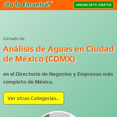
ANÚNCIATE GRATIS
Listado de
Análisis de Aguas en Ciudad
de México (CDMX)
en el Directorio de Negocios y Empresas más
completo de México.
Ver otras Categorías...