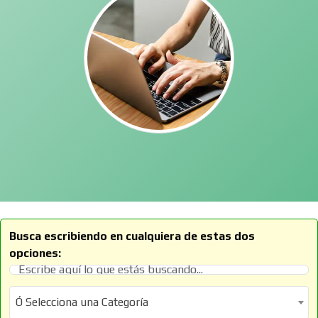
Busca escribiendo en cualquiera de estas dos
opciones:
Ó Selecciona una Categoría
Ó Selecciona una Categoría