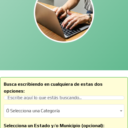
Busca escribiendo en cualquiera de estas dos
opciones:
Ó Selecciona una Categoría
Ó Selecciona una Categoría
Selecciona un Estado y/o Municipio (opcional):