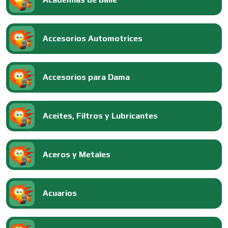
Accesorios Automotrices
Accesorios para Dama
Aceites, Filtros y Lubricantes
Aceros y Metales
Acuarios