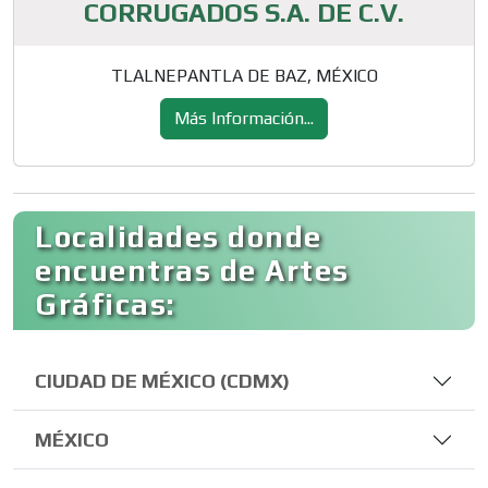
CORRUGADOS S.A. DE C.V.
TLALNEPANTLA DE BAZ, MÉXICO
Más Información...
Localidades donde
encuentras de Artes
Gráficas:
CIUDAD DE MÉXICO (CDMX)
MÉXICO