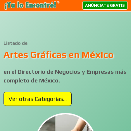
ANÚNCIATE GRATIS
Listado de
Artes Gráficas en México
en el Directorio de Negocios y Empresas más
completo de México.
Ver otras Categorías...