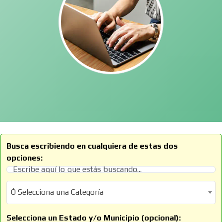
Busca escribiendo en cualquiera de estas dos
opciones:
Ó Selecciona una Categoría
Ó Selecciona una Categoría
Selecciona un Estado y/o Municipio (opcional):