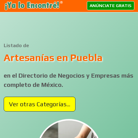
ANÚNCIATE GRATIS
Listado de
Artesanías en Puebla
en el Directorio de Negocios y Empresas más
completo de México.
Ver otras Categorías...