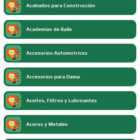
Acabados para Construcción
Academias de Baile
Accesorios Automotrices
Accesorios para Dama
Aceites, Filtros y Lubricantes
Aceros y Metales