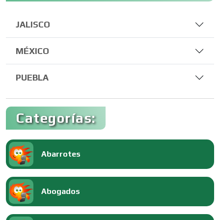
JALISCO
MÉXICO
PUEBLA
Categorías:
Abarrotes
Abogados