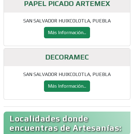
PAPEL PICADO ARTEMEX
SAN SALVADOR HUIXCOLOTLA, PUEBLA
Más Información...
DECORAMEC
SAN SALVADOR HUIXCOLOTLA, PUEBLA
Más Información...
Localidades donde
encuentras de Artesanías: