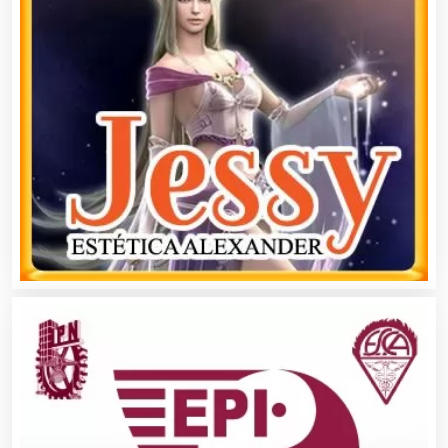
Artículos Importados
Artículos para el Hogar
Artículos para Regalos
Artículos Personales
Artículos Publicitarios