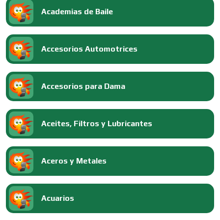
Academias de Baile
Accesorios Automotrices
Accesorios para Dama
Aceites, Filtros y Lubricantes
Aceros y Metales
Acuarios