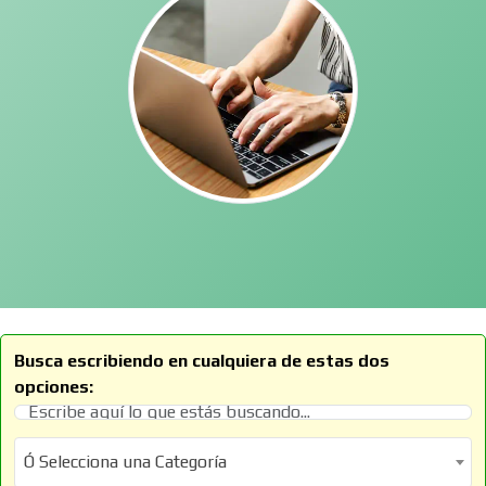
Busca escribiendo en cualquiera de estas dos
opciones:
Ó Selecciona una Categoría
Ó Selecciona una Categoría