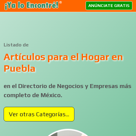
ANÚNCIATE GRATIS
Listado de
Artículos para el Hogar en
Puebla
en el Directorio de Negocios y Empresas más
completo de México.
Ver otras Categorías...