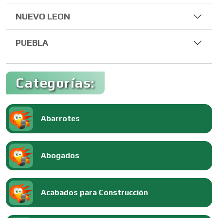
NUEVO LEON
PUEBLA
Categorías:
Abarrotes
Abogados
Acabados para Construcción