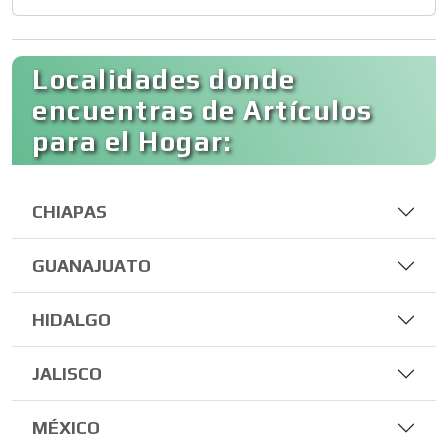
Localidades donde
encuentras de Artículos
para el Hogar:
CHIAPAS
GUANAJUATO
HIDALGO
JALISCO
MÉXICO