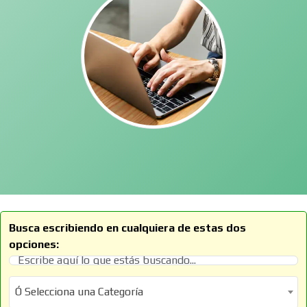
Busca escribiendo en cualquiera de estas dos
opciones:
Ó Selecciona una Categoría
Ó Selecciona una Categoría