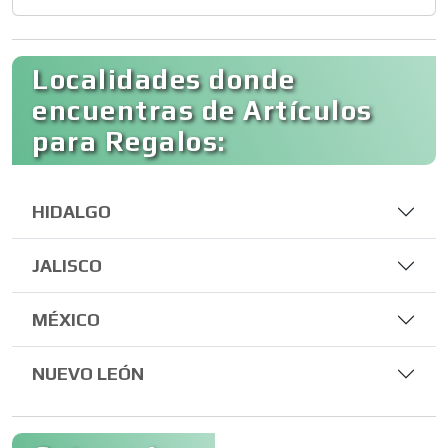
Localidades donde
encuentras de Artículos
para Regalos:
HIDALGO
JALISCO
MÉXICO
NUEVO LEÓN