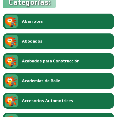
Categorías:
Abarrotes
Abogados
Acabados para Construcción
Academias de Baile
Accesorios Automotrices