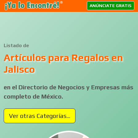
ANÚNCIATE GRATIS
Listado de
Artículos para Regalos en
Jalisco
en el Directorio de Negocios y Empresas más
completo de México.
Ver otras Categorías...