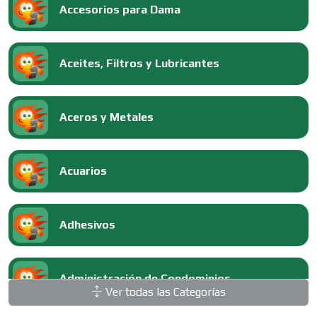
Accesorios para Dama
Aceites, Filtros y Lubricantes
Aceros y Metales
Acuarios
Adhesivos
Administración de Condominios
Ver todas las Categorías