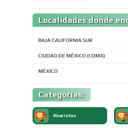
Localidades donde enc
BAJA CALIFORNIA SUR
CIUDAD DE MÉXICO (CDMX)
MÉXICO
Categorías:
Abarrotes