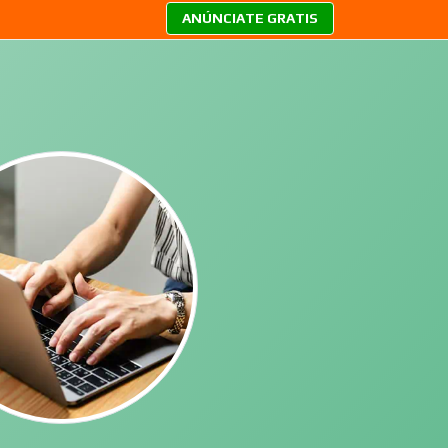
ANÚNCIATE GRATIS