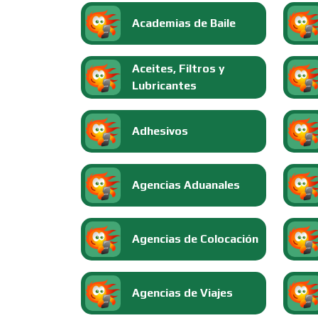
Academias de Baile
Aceites, Filtros y
Lubricantes
Adhesivos
Agencias Aduanales
Agencias de Colocación
Agencias de Viajes