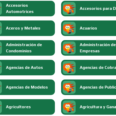
Accesorios
Accesorios para 
Automotrices
Aceros y Metales
Acuarios
Administración de
Administración de
Condominios
Empresas
Agencias de Autos
Agencias de Cobr
Agencias de Modelos
Agencias de Publi
Agricultores
Agricultura y Gan