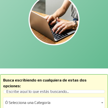
Busca escribiendo en cualquiera de estas dos
opciones:
Ó Selecciona una Categoría
Ó Selecciona una Categoría