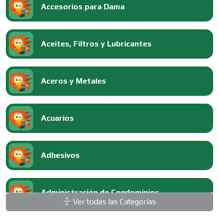
Accesorios para Dama
Aceites, Filtros y Lubricantes
Aceros y Metales
Acuarios
Adhesivos
Administración de Condominios
Ver todas las Categorías