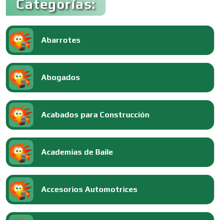
Categorías:
Abarrotes
Abogados
Acabados para Construcción
Academias de Baile
Accesorios Automotrices