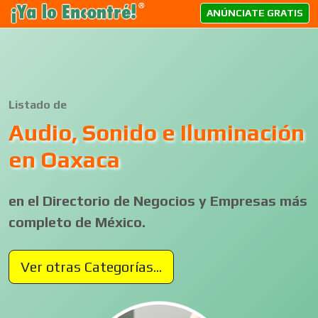
ANÚNCIATE GRATIS
Listado de
Audio, Sonido e Iluminación
en Oaxaca
en el Directorio de Negocios y Empresas más
completo de México.
Ver otras Categorías...