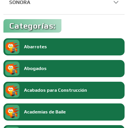
SONORA
Categorías:
Abarrotes
Abogados
Acabados para Construcción
Academias de Baile