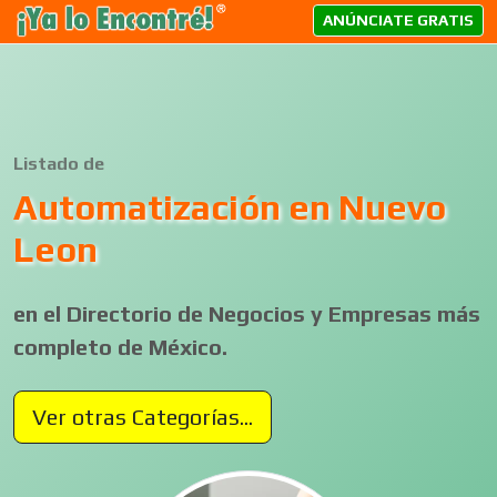
ANÚNCIATE GRATIS
Listado de
Automatización en Nuevo
Leon
en el Directorio de Negocios y Empresas más
completo de México.
Ver otras Categorías...