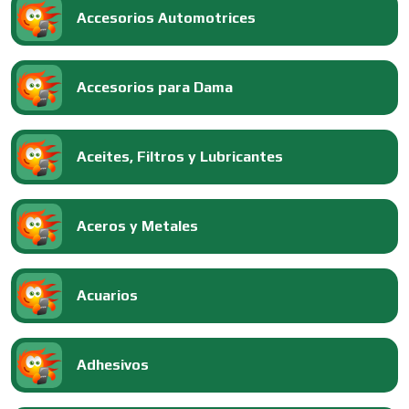
Accesorios Automotrices
Accesorios para Dama
Aceites, Filtros y Lubricantes
Aceros y Metales
Acuarios
Adhesivos