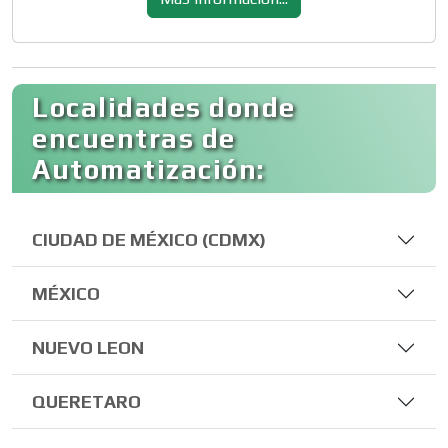
Localidades donde
encuentras de
Automatización:
CIUDAD DE MÉXICO (CDMX)
MÉXICO
NUEVO LEON
QUERETARO