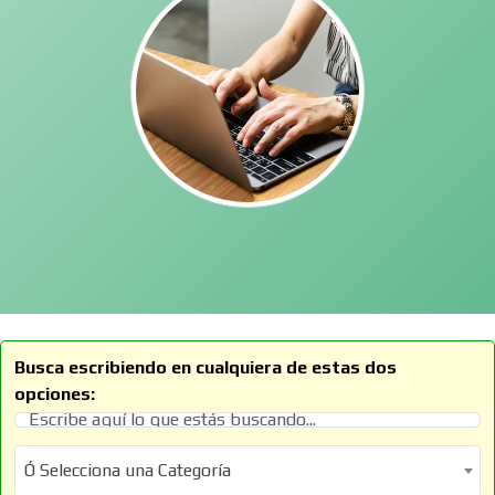
Busca escribiendo en cualquiera de estas dos
opciones:
Ó Selecciona una Categoría
Ó Selecciona una Categoría