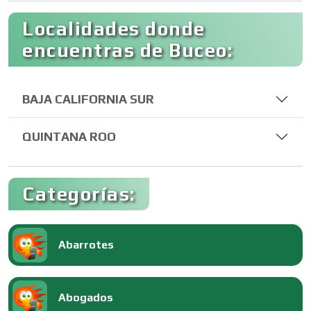
Localidades donde
encuentras de Buceo:
BAJA CALIFORNIA SUR
QUINTANA ROO
Categorías:
Abarrotes
Abogados