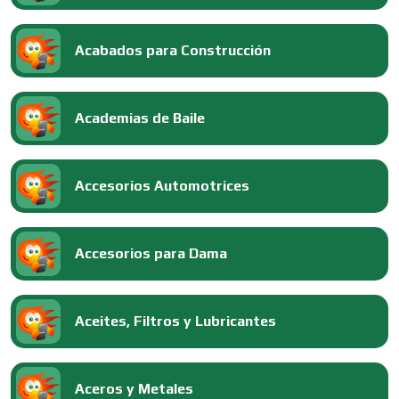
Acabados para Construcción
Academias de Baile
Accesorios Automotrices
Accesorios para Dama
Aceites, Filtros y Lubricantes
Aceros y Metales