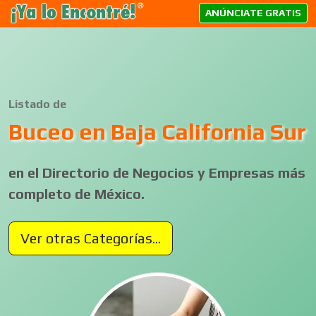
ANÚNCIATE GRATIS
Listado de
Buceo en Baja California Sur
en el Directorio de Negocios y Empresas más
completo de México.
Ver otras Categorías...