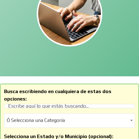
Busca escribiendo en cualquiera de estas dos
opciones:
Ó Selecciona una Categoría
Ó Selecciona una Categoría
Selecciona un Estado y/o Municipio (opcional):