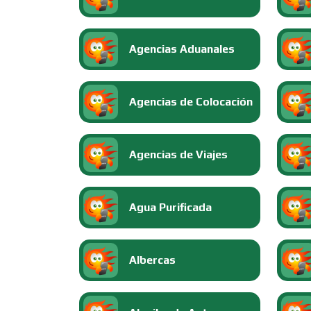
Agencias Aduanales
Agencias de Colocación
Agencias de Viajes
Agua Purificada
Albercas