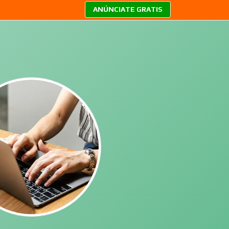
ANÚNCIATE GRATIS