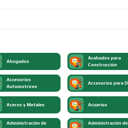
Acabados para
Abogados
Construcción
Accesorios
Accesorios para 
Automotrices
Aceros y Metales
Acuarios
Administración de
Administración de