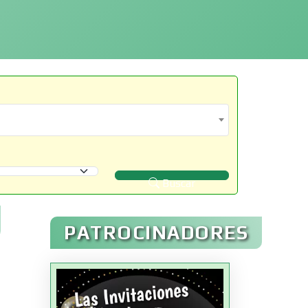
Buscar
PATROCINADORES