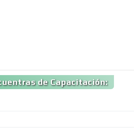
cuentras de Capacitación: