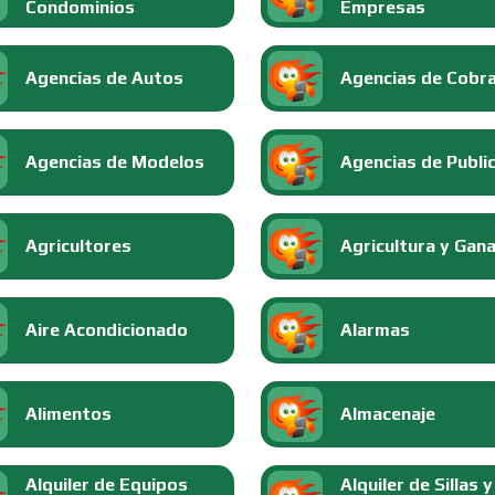
Condominios
Empresas
Agencias de Autos
Agencias de Cobr
Agencias de Modelos
Agencias de Publi
Agricultores
Agricultura y Gan
Aire Acondicionado
Alarmas
Alimentos
Almacenaje
Alquiler de Equipos
Alquiler de Sillas y