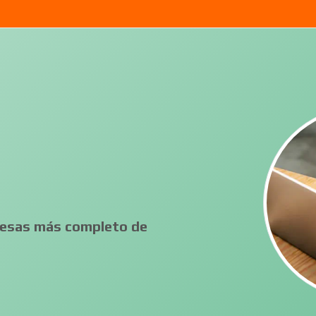
presas más completo de