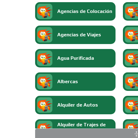
Agencias de Colocación
Agencias de Viajes
Agua Purificada
Albercas
Alquiler de Autos
Alquiler de Trajes de
Etiqueta