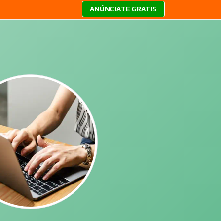
ANÚNCIATE GRATIS