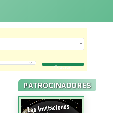
Buscar
PATROCINADORES