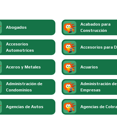
Acabados para
Abogados
Construcción
Accesorios
Accesorios para 
Automotrices
Aceros y Metales
Acuarios
Administración de
Administración de
Condominios
Empresas
Agencias de Autos
Agencias de Cobr