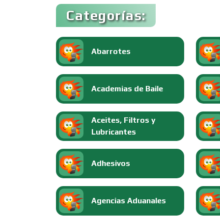
Categorías:
Abarrotes
Academias de Baile
Aceites, Filtros y
Lubricantes
Adhesivos
Agencias Aduanales