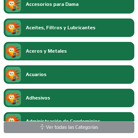
Accesorios para Dama
Aceites, Filtros y Lubricantes
Aceros y Metales
Acuarios
Adhesivos
Administración de Condominios
Ver todas las Categorías