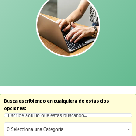
Busca escribiendo en cualquiera de estas dos
opciones:
Ó Selecciona una Categoría
Ó Selecciona una Categoría