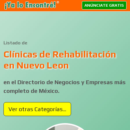
ANÚNCIATE GRATIS
Listado de
Clínicas de Rehabilitación
en Nuevo Leon
en el Directorio de Negocios y Empresas más
completo de México.
Ver otras Categorías...