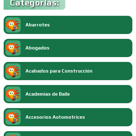
Categorías:
Abarrotes
Abogados
Acabados para Construcción
Academias de Baile
Accesorios Automotrices