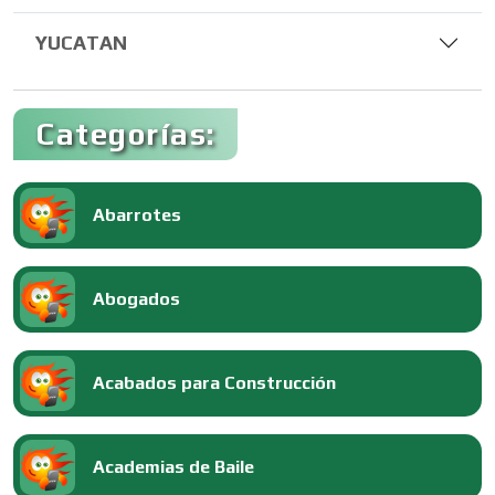
YUCATAN
Categorías:
Abarrotes
Abogados
Acabados para Construcción
Academias de Baile