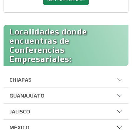
Localidades donde
encuentras de
Conferencias
Empresariales:
CHIAPAS
GUANAJUATO
JALISCO
MÉXICO