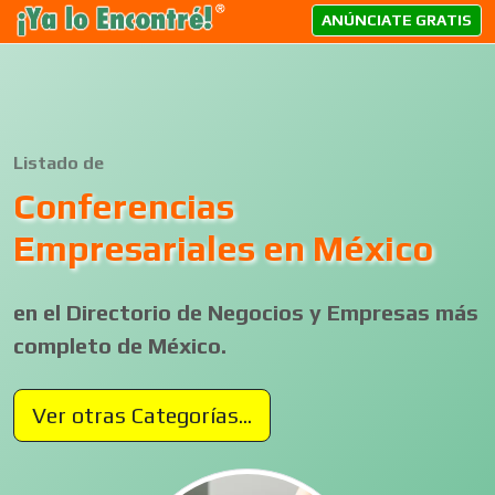
ANÚNCIATE GRATIS
Listado de
Conferencias
Empresariales en México
en el Directorio de Negocios y Empresas más
completo de México.
Ver otras Categorías...