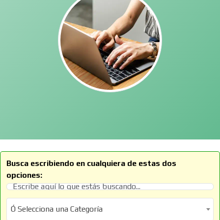
Busca escribiendo en cualquiera de estas dos
opciones:
Ó Selecciona una Categoría
Ó Selecciona una Categoría