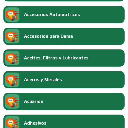
Accesorios Automotrices
Accesorios para Dama
Aceites, Filtros y Lubricantes
Aceros y Metales
Acuarios
Adhesivos