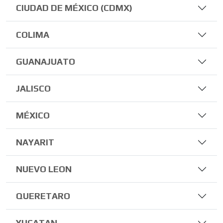
CIUDAD DE MÉXICO (CDMX)
COLIMA
GUANAJUATO
JALISCO
MÉXICO
NAYARIT
NUEVO LEON
QUERETARO
YUCATAN