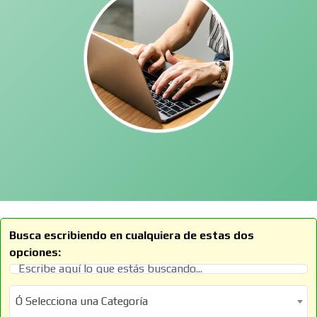
Busca escribiendo en cualquiera de estas dos
opciones:
Ó Selecciona una Categoría
Ó Selecciona una Categoría