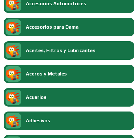
Accesorios Automotrices
Accesorios para Dama
Aceites, Filtros y Lubricantes
Aceros y Metales
Acuarios
Adhesivos