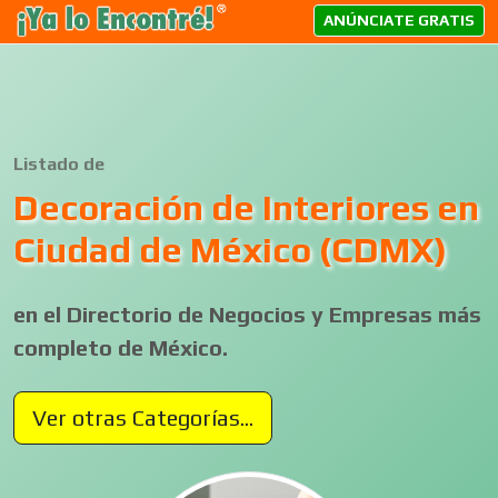
ANÚNCIATE GRATIS
Listado de
Decoración de Interiores en
Ciudad de México (CDMX)
en el Directorio de Negocios y Empresas más
completo de México.
Ver otras Categorías...