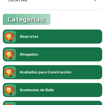
Categorías:
Abarrotes
Abogados
Acabados para Construcción
Academias de Baile