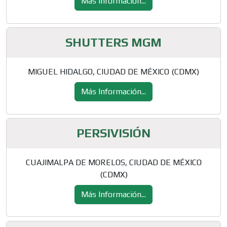
Más Información...
SHUTTERS MGM
MIGUEL HIDALGO, CIUDAD DE MÉXICO (CDMX)
Más Información...
PERSIVISIÓN
CUAJIMALPA DE MORELOS, CIUDAD DE MÉXICO
(CDMX)
Más Información...