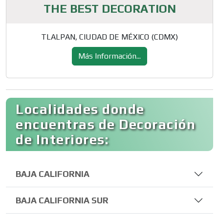
THE BEST DECORATION
TLALPAN, CIUDAD DE MÉXICO (CDMX)
Más Información...
Localidades donde
encuentras de Decoración
de Interiores:
BAJA CALIFORNIA
BAJA CALIFORNIA SUR