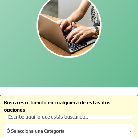
Busca escribiendo en cualquiera de estas dos
opciones:
Ó Selecciona una Categoría
Ó Selecciona una Categoría