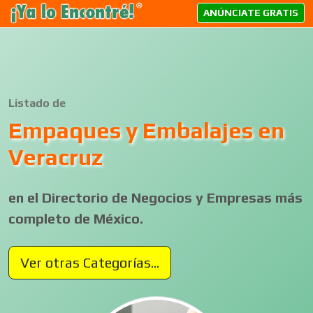
ANÚNCIATE GRATIS
Listado de
Empaques y Embalajes en
Veracruz
en el Directorio de Negocios y Empresas más
completo de México.
Ver otras Categorías...