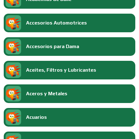
Accesorios Automotrices
Accesorios para Dama
Aceites, Filtros y Lubricantes
Aceros y Metales
Acuarios