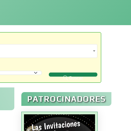
Buscar
PATROCINADORES