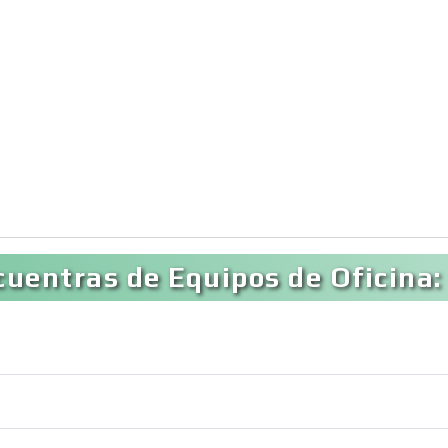
uentras de Equipos de Oficina: