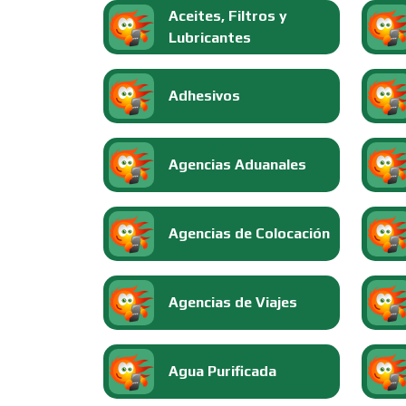
Aceites, Filtros y
Lubricantes
Adhesivos
Agencias Aduanales
Agencias de Colocación
Agencias de Viajes
Agua Purificada