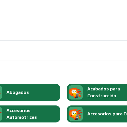
Acabados para
Abogados
Construcción
Accesorios
Accesorios para 
Automotrices