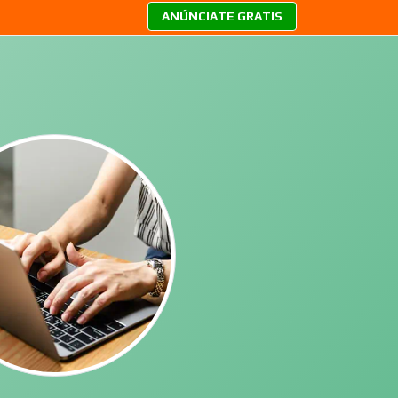
ANÚNCIATE GRATIS