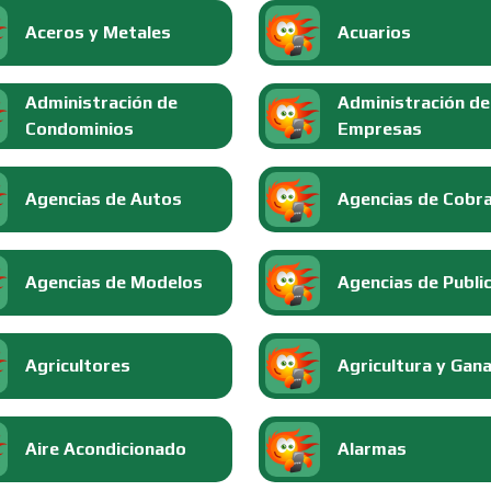
Aceros y Metales
Acuarios
Administración de
Administración de
Condominios
Empresas
Agencias de Autos
Agencias de Cobr
Agencias de Modelos
Agencias de Publi
Agricultores
Agricultura y Gan
Aire Acondicionado
Alarmas