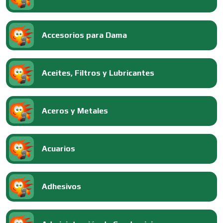
Accesorios para Dama
Aceites, Filtros y Lubricantes
Aceros y Metales
Acuarios
Adhesivos