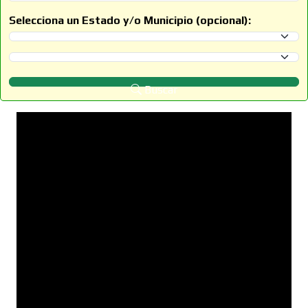
Selecciona un Estado y/o Municipio (opcional):
Selecciona un Estado
Selecciona un Municipio
Buscar