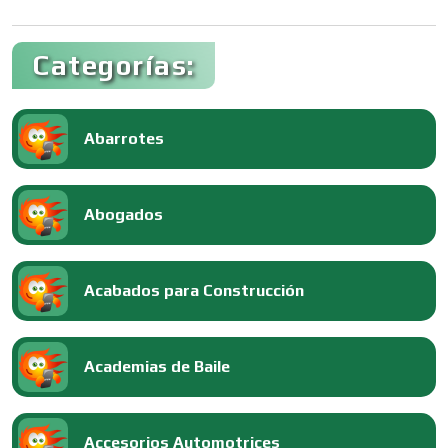
Categorías:
Abarrotes
Abogados
Acabados para Construcción
Academias de Baile
Accesorios Automotrices