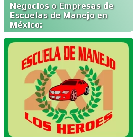
Negocios o Empresas de
Escuelas de Manejo en
México: