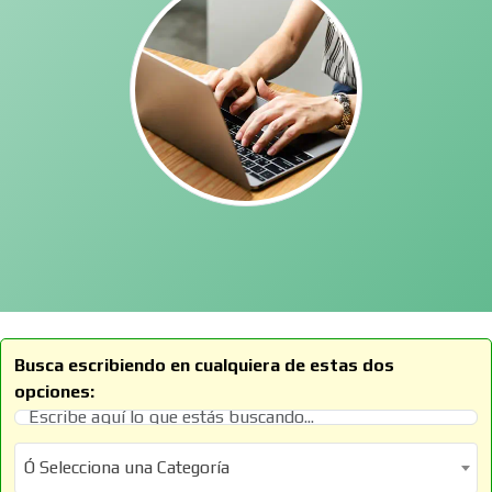
Busca escribiendo en cualquiera de estas dos
opciones:
Ó Selecciona una Categoría
Ó Selecciona una Categoría