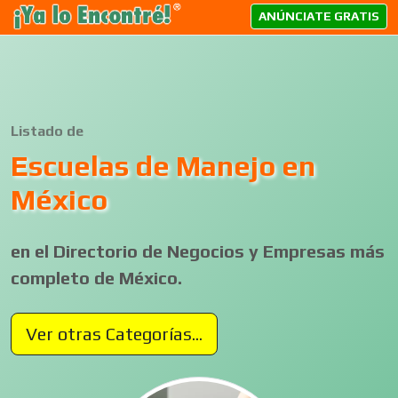
ANÚNCIATE GRATIS
Listado de
Escuelas de Manejo en
México
en el Directorio de Negocios y Empresas más
completo de México.
Ver otras Categorías...