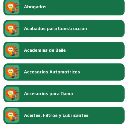
Abogados
Acabados para Construcción
Academias de Baile
Accesorios Automotrices
Accesorios para Dama
Aceites, Filtros y Lubricantes