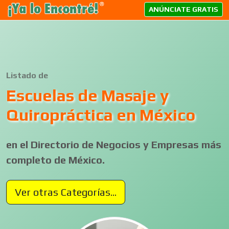
ANÚNCIATE GRATIS
Listado de
Escuelas de Masaje y
Quiropráctica en México
en el Directorio de Negocios y Empresas más
completo de México.
Ver otras Categorías...