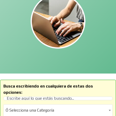
Busca escribiendo en cualquiera de estas dos
opciones:
Ó Selecciona una Categoría
Ó Selecciona una Categoría