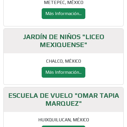
METEPEC, MÉXICO
Más Información...
JARDÍN DE NIÑOS "LICEO
MEXIQUENSE"
CHALCO, MÉXICO
Más Información...
ESCUELA DE VUELO "OMAR TAPIA
MARQUEZ"
HUIXQUILUCAN, MÉXICO