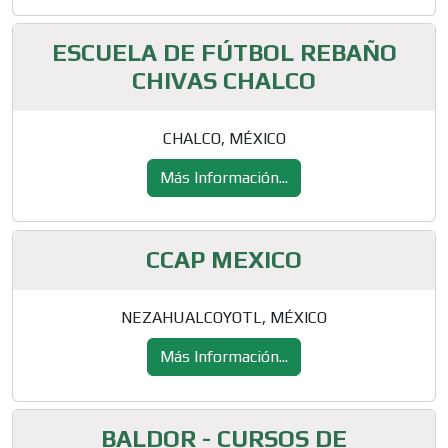
ESCUELA DE FÚTBOL REBAÑO
CHIVAS CHALCO
CHALCO, MÉXICO
Más Información...
CCAP MEXICO
NEZAHUALCOYOTL, MÉXICO
Más Información...
BALDOR - CURSOS DE