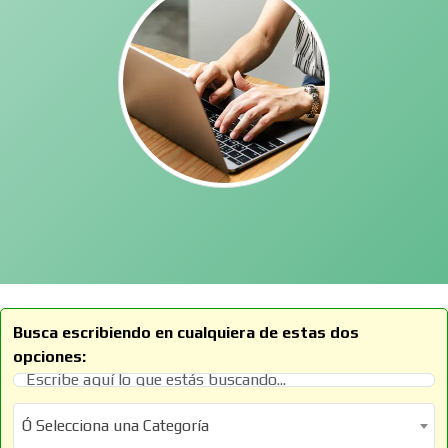
Busca escribiendo en cualquiera de estas dos
opciones:
Ó Selecciona una Categoría
Ó Selecciona una Categoría