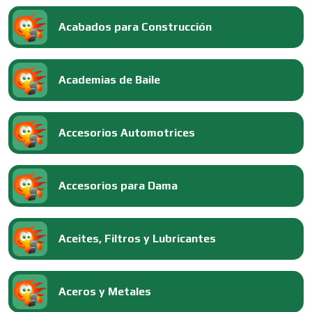
Acabados para Construcción
Academias de Baile
Accesorios Automotrices
Accesorios para Dama
Aceites, Filtros y Lubricantes
Aceros y Metales