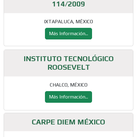
114/2009
IXTAPALUCA, MÉXICO
Más Información...
INSTITUTO TECNOLÓGICO
ROOSEVELT
CHALCO, MÉXICO
Más Información...
CARPE DIEM MÉXICO