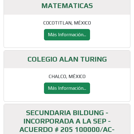
MATEMATICAS
COCOTITLAN, MÉXICO
Más Información...
COLEGIO ALAN TURING
CHALCO, MÉXICO
Más Información...
SECUNDARIA BILDUNG -
INCORPORADA A LA SEP -
ACUERDO # 205 100000/AC-