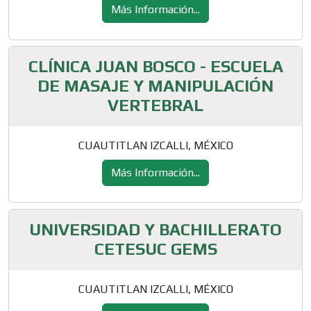
Más Información...
CLÍNICA JUAN BOSCO - ESCUELA
DE MASAJE Y MANIPULACIÓN
VERTEBRAL
CUAUTITLAN IZCALLI, MÉXICO
Más Información...
UNIVERSIDAD Y BACHILLERATO
CETESUC GEMS
CUAUTITLAN IZCALLI, MÉXICO