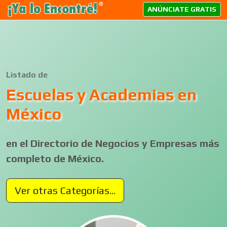
ANÚNCIATE GRATIS
Listado de
Escuelas y Academias en
México
en el Directorio de Negocios y Empresas más
completo de México.
Ver otras Categorías...