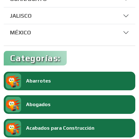
JALISCO
MÉXICO
Categorías:
Abarrotes
Abogados
Acabados para Construcción