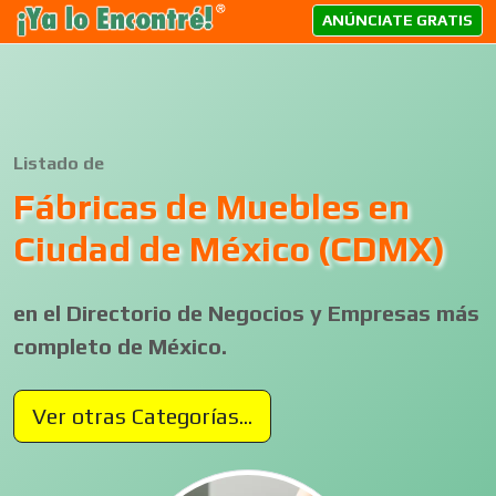
ANÚNCIATE GRATIS
Listado de
Fábricas de Muebles en
Ciudad de México (CDMX)
en el Directorio de Negocios y Empresas más
completo de México.
Ver otras Categorías...