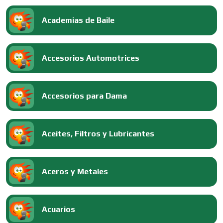
Academias de Baile
Accesorios Automotrices
Accesorios para Dama
Aceites, Filtros y Lubricantes
Aceros y Metales
Acuarios