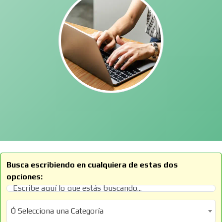
Busca escribiendo en cualquiera de estas dos
opciones:
Ó Selecciona una Categoría
Ó Selecciona una Categoría