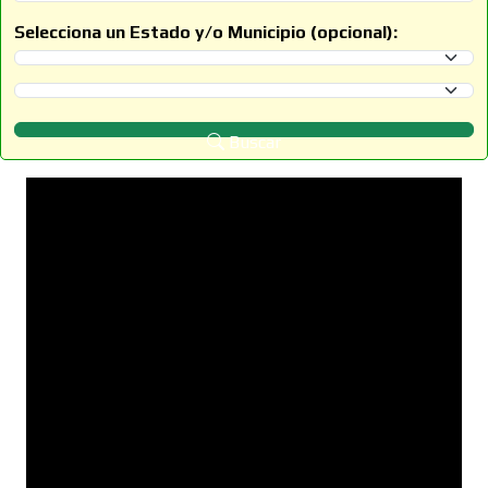
Selecciona un Estado y/o Municipio (opcional):
Selecciona un Estado
Selecciona un Municipio
Buscar