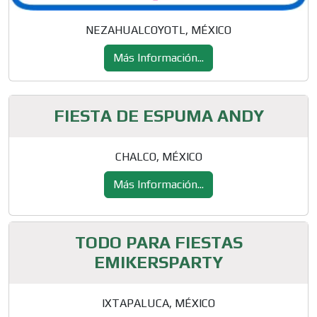
NEZAHUALCOYOTL, MÉXICO
Más Información...
FIESTA DE ESPUMA ANDY
CHALCO, MÉXICO
Más Información...
TODO PARA FIESTAS
EMIKERSPARTY
IXTAPALUCA, MÉXICO