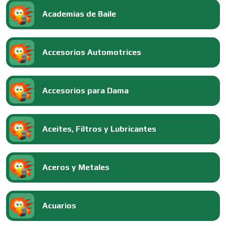
Academias de Baile
Accesorios Automotrices
Accesorios para Dama
Aceites, Filtros y Lubricantes
Aceros y Metales
Acuarios