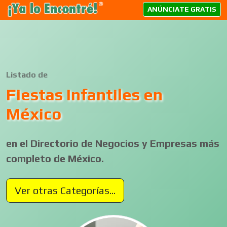
ANÚNCIATE GRATIS
Listado de
Fiestas Infantiles en
México
en el Directorio de Negocios y Empresas más
completo de México.
Ver otras Categorías...