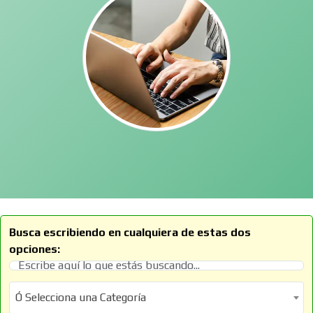
Busca escribiendo en cualquiera de estas dos
opciones:
Ó Selecciona una Categoría
Ó Selecciona una Categoría