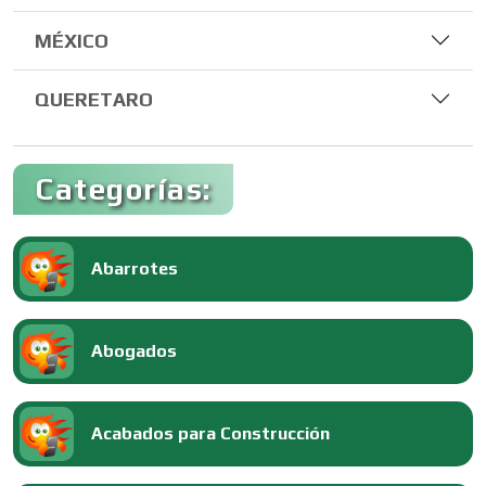
MÉXICO
QUERETARO
Categorías:
Abarrotes
Abogados
Acabados para Construcción