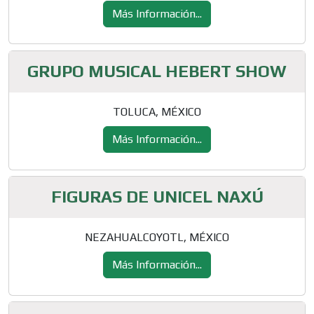
Más Información...
GRUPO MUSICAL HEBERT SHOW
TOLUCA, MÉXICO
Más Información...
FIGURAS DE UNICEL NAXÚ
NEZAHUALCOYOTL, MÉXICO
Más Información...