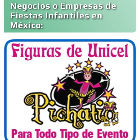
Negocios o Empresas de
Fiestas Infantiles en
México: