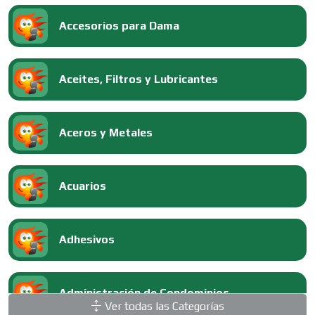
Accesorios para Dama
Aceites, Filtros y Lubricantes
Aceros y Metales
Acuarios
Adhesivos
Administración de Condominios
Ver todas las Categorías