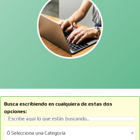
Busca escribiendo en cualquiera de estas dos
opciones:
Ó Selecciona una Categoría
Ó Selecciona una Categoría