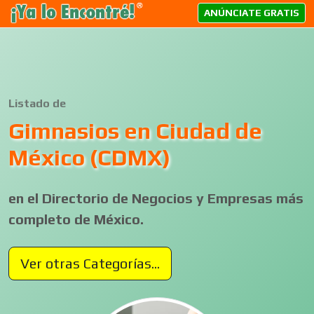
ANÚNCIATE GRATIS
Listado de
Gimnasios en Ciudad de
México (CDMX)
en el Directorio de Negocios y Empresas más
completo de México.
Ver otras Categorías...