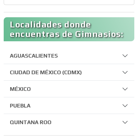
Localidades donde
encuentras de Gimnasios:
AGUASCALIENTES
CIUDAD DE MÉXICO (CDMX)
MÉXICO
PUEBLA
QUINTANA ROO