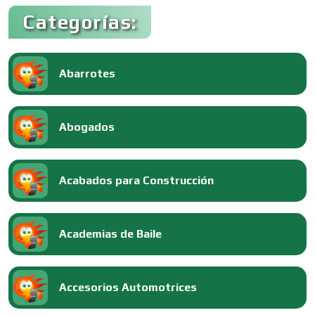
Categorías:
Abarrotes
Abogados
Acabados para Construcción
Academias de Baile
Accesorios Automotrices