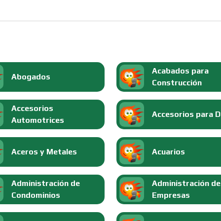
Acabados para
Abogados
Construcción
Accesorios
Accesorios para 
Automotrices
Aceros y Metales
Acuarios
Administración de
Administración de
Condominios
Empresas