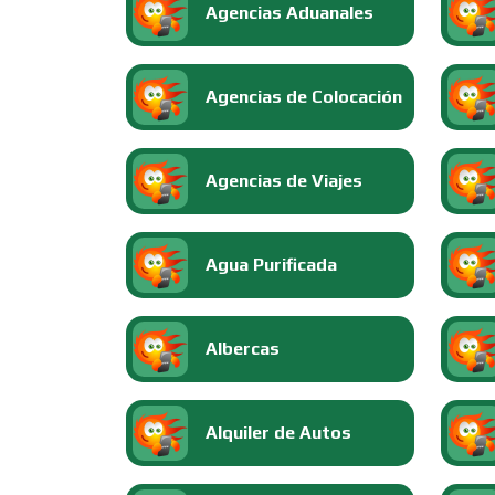
Agencias Aduanales
Agencias de Colocación
Agencias de Viajes
Agua Purificada
Albercas
Alquiler de Autos