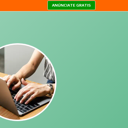
ANÚNCIATE GRATIS