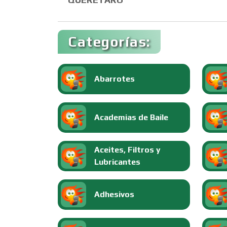
Categorías:
Abarrotes
Academias de Baile
Aceites, Filtros y
Lubricantes
Adhesivos