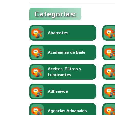
Categorías:
Abarrotes
Academias de Baile
Aceites, Filtros y
Lubricantes
Adhesivos
Agencias Aduanales