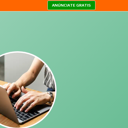
ANÚNCIATE GRATIS