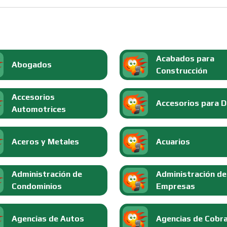
Acabados para
Abogados
Construcción
Accesorios
Accesorios para 
Automotrices
Aceros y Metales
Acuarios
Administración de
Administración de
Condominios
Empresas
Agencias de Autos
Agencias de Cobr