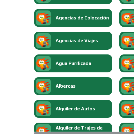
Agencias de Colocación
Agencias de Viajes
Agua Purificada
Albercas
Alquiler de Autos
Alquiler de Trajes de