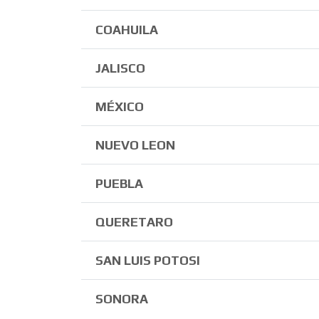
COAHUILA
JALISCO
MÉXICO
NUEVO LEON
PUEBLA
QUERETARO
SAN LUIS POTOSI
SONORA