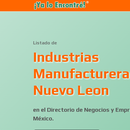
Listado de
Industrias
Manufacturera
Nuevo Leon
en el Directorio de Negocios y Em
México.