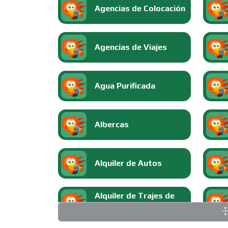
Agencias de Colocación
Agencias de Viajes
Agua Purificada
Albercas
Alquiler de Autos
Alquiler de Trajes de
Etiqueta