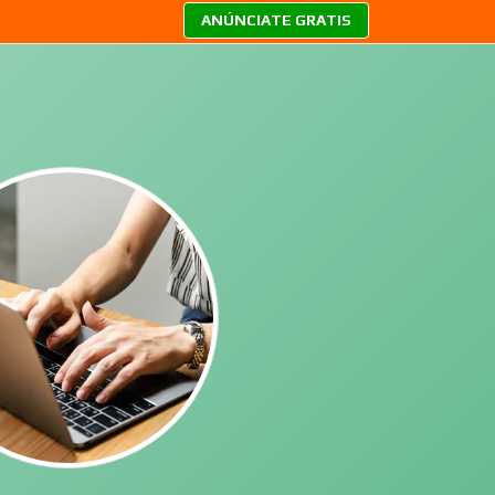
ANÚNCIATE GRATIS