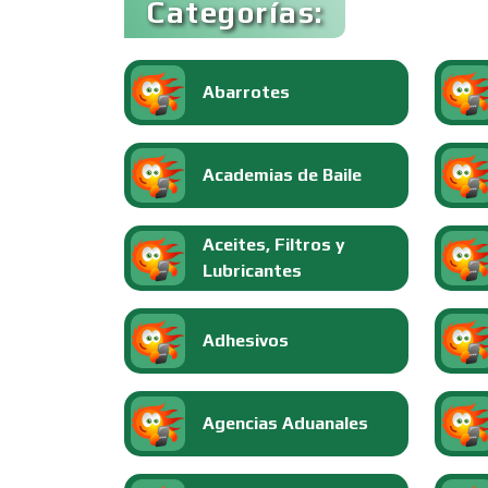
Categorías:
Abarrotes
Academias de Baile
Aceites, Filtros y
Lubricantes
Adhesivos
Agencias Aduanales