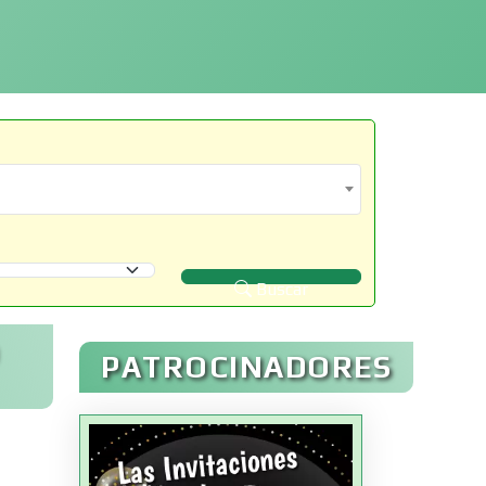
Buscar
PATROCINADORES