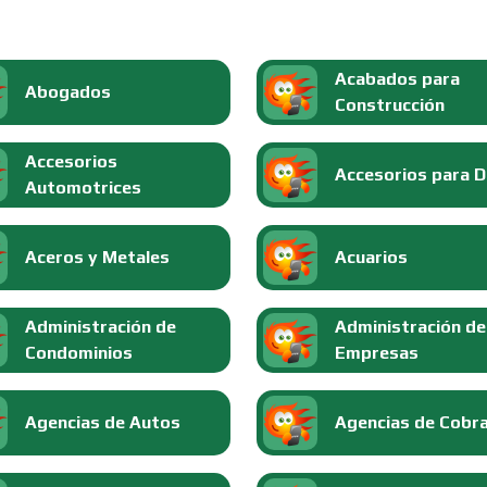
Acabados para
Abogados
Construcción
Accesorios
Accesorios para 
Automotrices
Aceros y Metales
Acuarios
Administración de
Administración de
Condominios
Empresas
Agencias de Autos
Agencias de Cobr