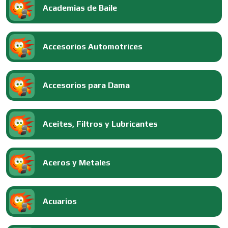
Academias de Baile
Accesorios Automotrices
Accesorios para Dama
Aceites, Filtros y Lubricantes
Aceros y Metales
Acuarios