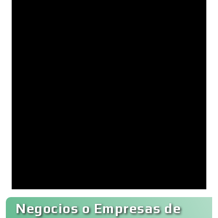
Negocios o Empresas de