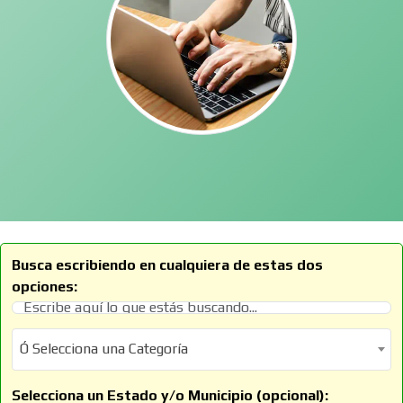
Busca escribiendo en cualquiera de estas dos
opciones:
Ó Selecciona una Categoría
Ó Selecciona una Categoría
Selecciona un Estado y/o Municipio (opcional):