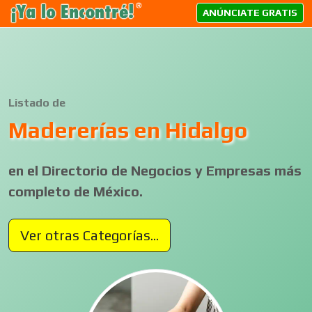
ANÚNCIATE GRATIS
Listado de
Madererías en Hidalgo
en el Directorio de Negocios y Empresas más
completo de México.
Ver otras Categorías...