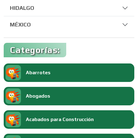
HIDALGO
MÉXICO
Categorías:
Abarrotes
Abogados
Acabados para Construcción