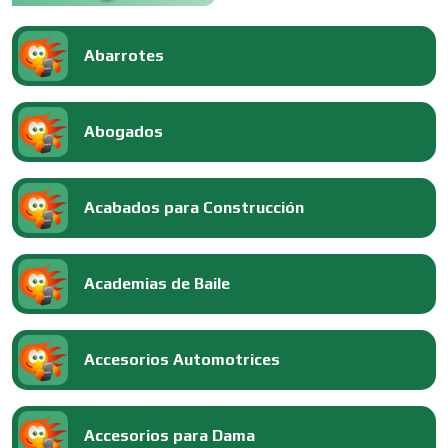
Abarrotes
Abogados
Acabados para Construcción
Academias de Baile
Accesorios Automotrices
Accesorios para Dama