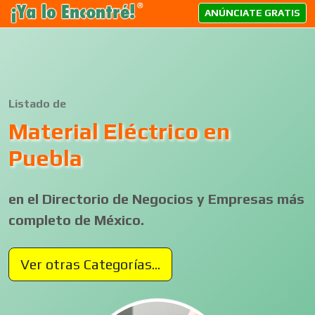
ANÚNCIATE GRATIS
Listado de
Material Eléctrico en
Puebla
en el Directorio de Negocios y Empresas más
completo de México.
Ver otras Categorías...