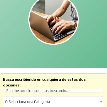
Busca escribiendo en cualquiera de estas dos
opciones:
Ó Selecciona una Categoría
Ó Selecciona una Categoría