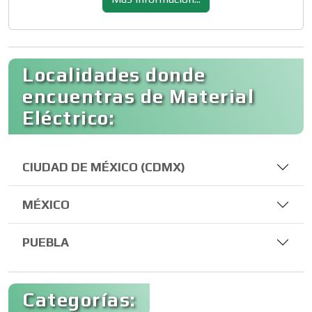
Localidades donde
encuentras de Material
Eléctrico:
CIUDAD DE MÉXICO (CDMX)
MÉXICO
PUEBLA
Categorías: