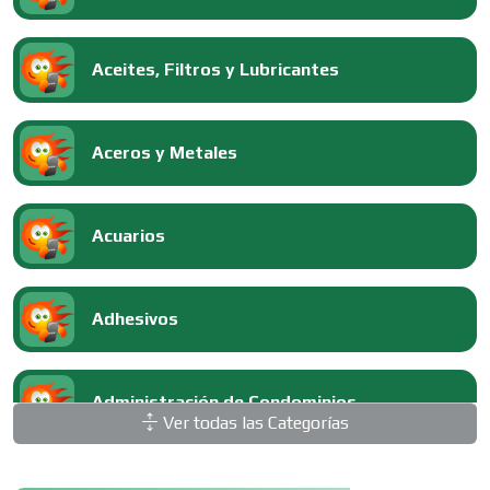
Aceites, Filtros y Lubricantes
Aceros y Metales
Acuarios
Adhesivos
Administración de Condominios
Ver todas las Categorías
Administración de Empresas