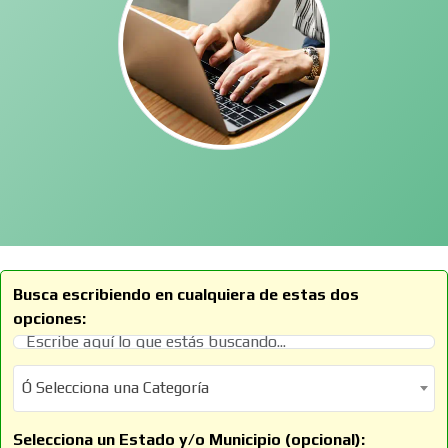
Busca escribiendo en cualquiera de estas dos
opciones:
Ó Selecciona una Categoría
Ó Selecciona una Categoría
Selecciona un Estado y/o Municipio (opcional):