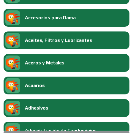
Accesorios para Dama
Aceites, Filtros y Lubricantes
Aceros y Metales
Acuarios
Adhesivos
Administración de Condominios