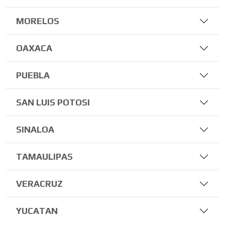
MORELOS
OAXACA
PUEBLA
SAN LUIS POTOSI
SINALOA
TAMAULIPAS
VERACRUZ
YUCATAN