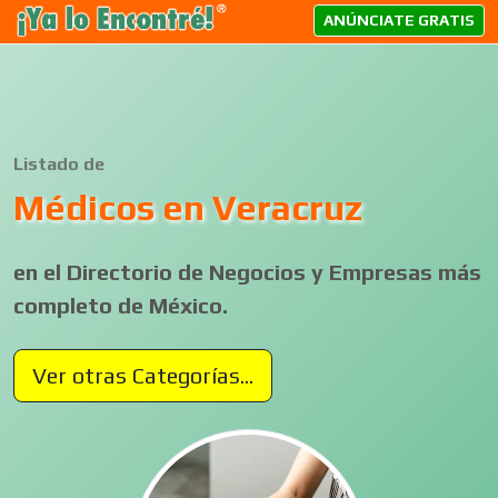
ANÚNCIATE GRATIS
Listado de
Médicos en Veracruz
en el Directorio de Negocios y Empresas más
completo de México.
Ver otras Categorías...