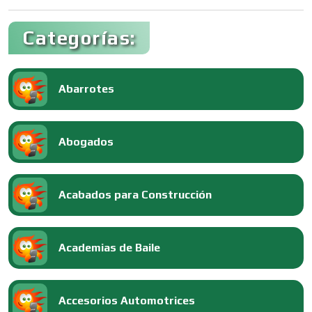
Categorías:
Abarrotes
Abogados
Acabados para Construcción
Academias de Baile
Accesorios Automotrices