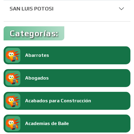
SAN LUIS POTOSI
Categorías:
Abarrotes
Abogados
Acabados para Construcción
Academias de Baile