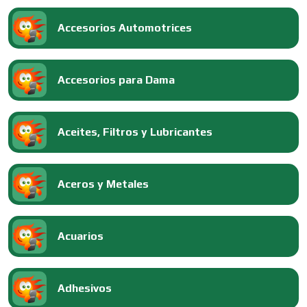
Accesorios Automotrices
Accesorios para Dama
Aceites, Filtros y Lubricantes
Aceros y Metales
Acuarios
Adhesivos