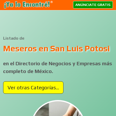
ANÚNCIATE GRATIS
Listado de
Meseros en San Luis Potosi
en el Directorio de Negocios y Empresas más
completo de México.
Ver otras Categorías...