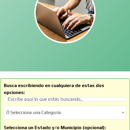
Busca escribiendo en cualquiera de estas dos
opciones:
Ó Selecciona una Categoría
Ó Selecciona una Categoría
Selecciona un Estado y/o Municipio (opcional):