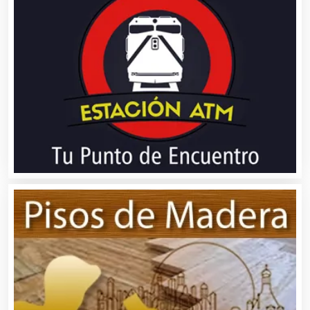
Artes Gráficas
Artesanías
Artículos de Oficina
Artículos de Piel
Artículos Deportivos
Artículos Importados