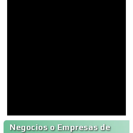
Negocios o Empresas de