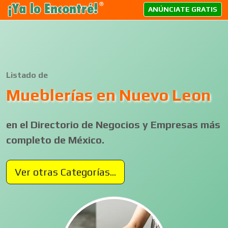
ANÚNCIATE GRATIS
Listado de
Mueblerías en Nuevo Leon
en el Directorio de Negocios y Empresas más
completo de México.
Ver otras Categorías...