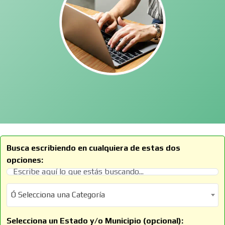
Busca escribiendo en cualquiera de estas dos
opciones:
Ó Selecciona una Categoría
Ó Selecciona una Categoría
Selecciona un Estado y/o Municipio (opcional):