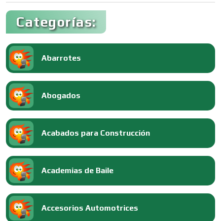
Categorías:
Abarrotes
Abogados
Acabados para Construcción
Academias de Baile
Accesorios Automotrices