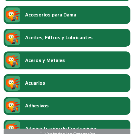
Accesorios para Dama
Aceites, Filtros y Lubricantes
Aceros y Metales
Acuarios
Adhesivos
Administración de Condominios