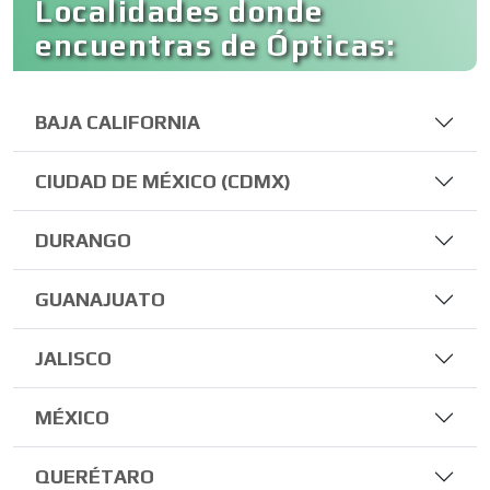
Localidades donde
encuentras de Ópticas:
BAJA CALIFORNIA
CIUDAD DE MÉXICO (CDMX)
DURANGO
GUANAJUATO
JALISCO
MÉXICO
QUERÉTARO