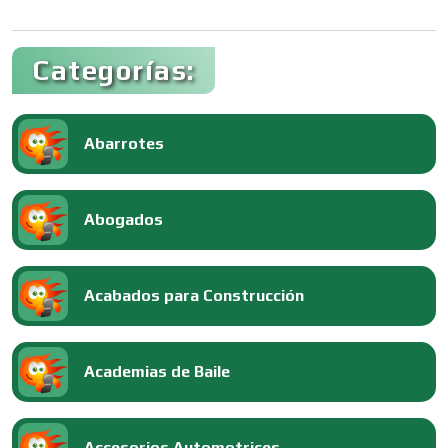
Categorías:
Abarrotes
Abogados
Acabados para Construcción
Academias de Baile
Accesorios Automotrices