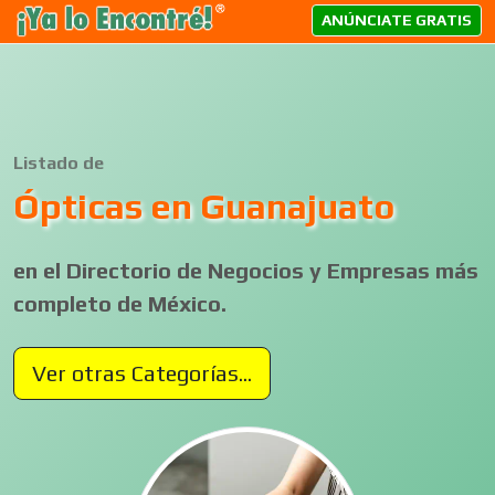
ANÚNCIATE GRATIS
Listado de
Ópticas en Guanajuato
en el Directorio de Negocios y Empresas más
completo de México.
Ver otras Categorías...