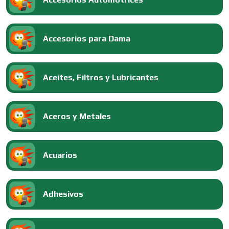
Accesorios para Dama
Aceites, Filtros y Lubricantes
Aceros y Metales
Acuarios
Adhesivos