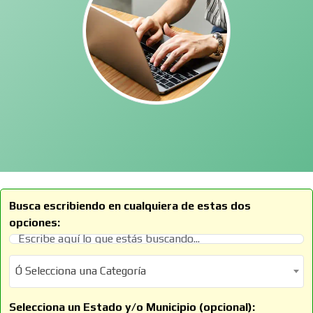
Busca escribiendo en cualquiera de estas dos
opciones:
Ó Selecciona una Categoría
Ó Selecciona una Categoría
Selecciona un Estado y/o Municipio (opcional):