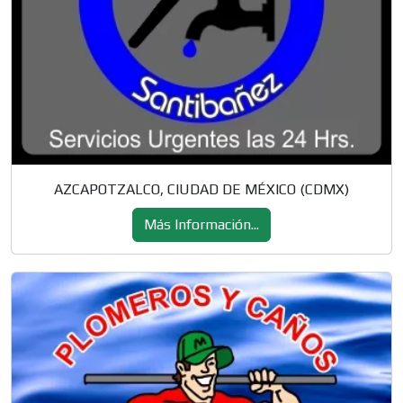
AZCAPOTZALCO, CIUDAD DE MÉXICO (CDMX)
Más Información...