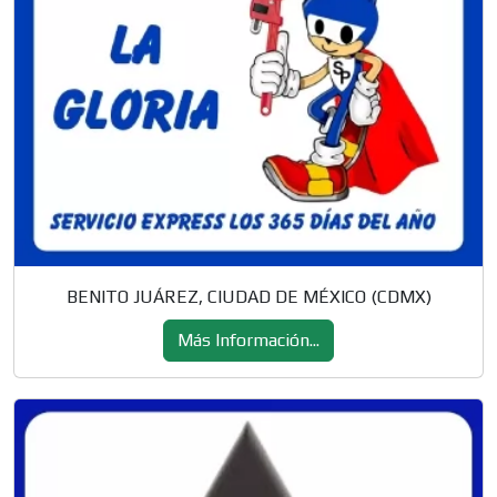
BENITO JUÁREZ, CIUDAD DE MÉXICO (CDMX)
Más Información...