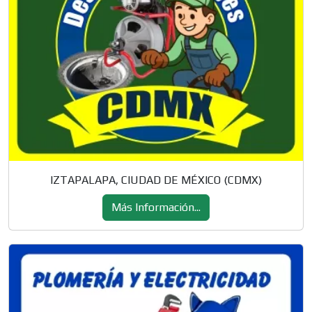
IZTAPALAPA, CIUDAD DE MÉXICO (CDMX)
Más Información...