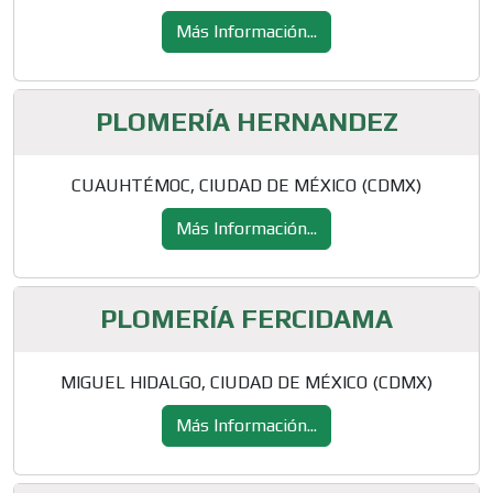
Más Información...
PLOMERÍA HERNANDEZ
CUAUHTÉMOC, CIUDAD DE MÉXICO (CDMX)
Más Información...
PLOMERÍA FERCIDAMA
MIGUEL HIDALGO, CIUDAD DE MÉXICO (CDMX)
Más Información...