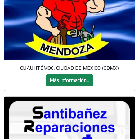
CUAUHTÉMOC, CIUDAD DE MÉXICO (CDMX)
Más Información...