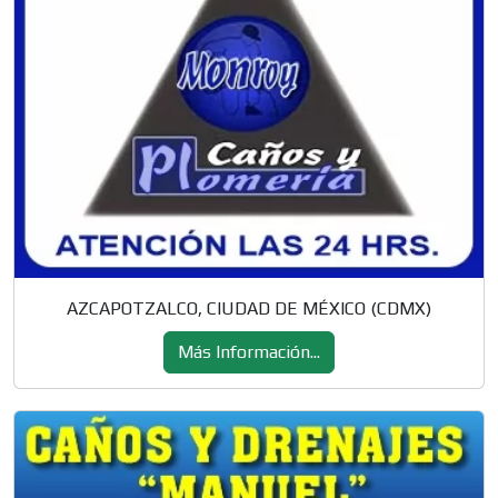
AZCAPOTZALCO, CIUDAD DE MÉXICO (CDMX)
Más Información...