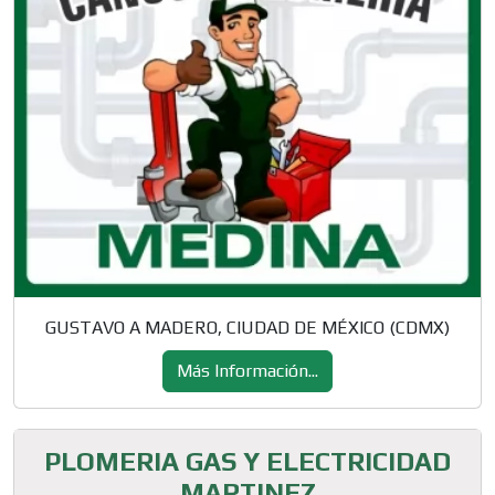
GUSTAVO A MADERO, CIUDAD DE MÉXICO (CDMX)
Más Información...
PLOMERIA GAS Y ELECTRICIDAD
MARTINEZ