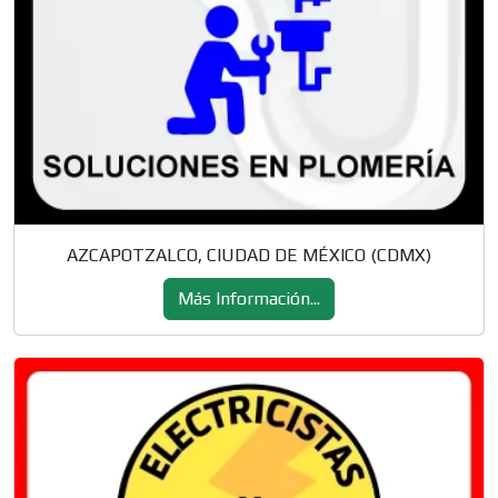
AZCAPOTZALCO, CIUDAD DE MÉXICO (CDMX)
Más Información...