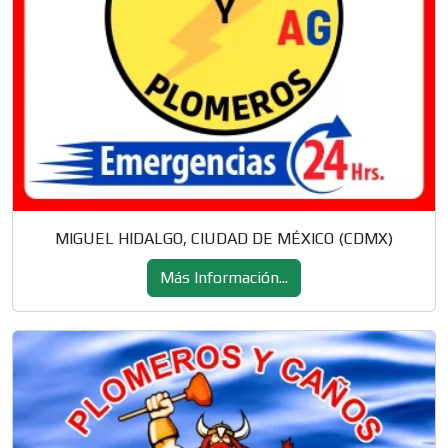
MIGUEL HIDALGO, CIUDAD DE MÉXICO (CDMX)
Más Información...