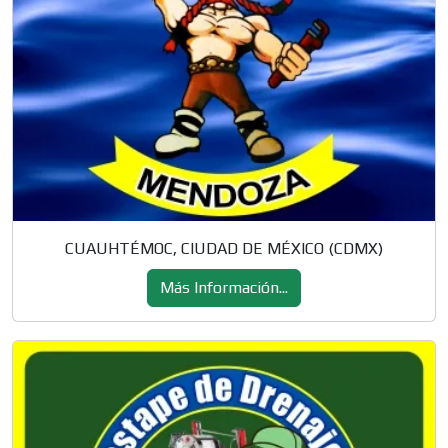
CUAUHTÉMOC, CIUDAD DE MÉXICO (CDMX)
Más Información...