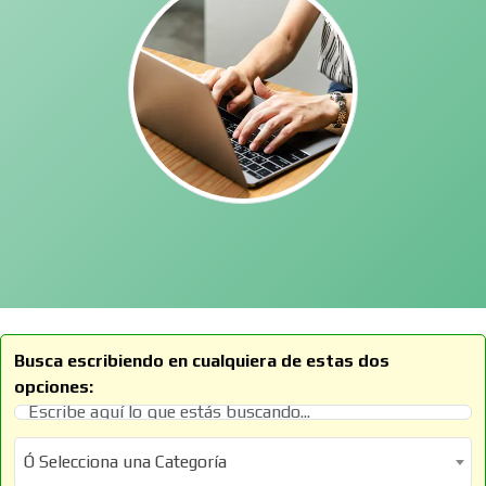
Busca escribiendo en cualquiera de estas dos
opciones:
Ó Selecciona una Categoría
Ó Selecciona una Categoría