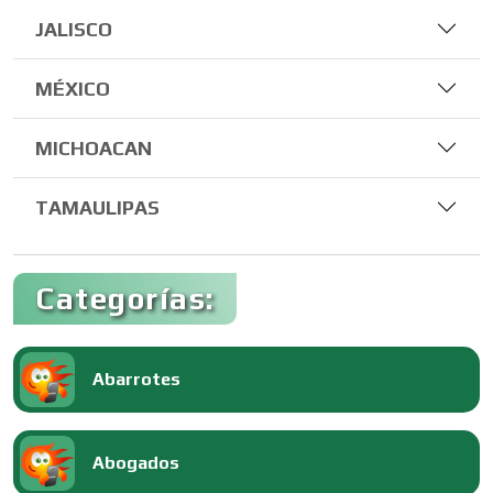
JALISCO
MÉXICO
MICHOACAN
TAMAULIPAS
Categorías:
Abarrotes
Abogados