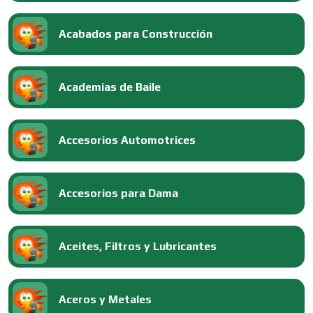
Acabados para Construcción
Academias de Baile
Accesorios Automotrices
Accesorios para Dama
Aceites, Filtros y Lubricantes
Aceros y Metales