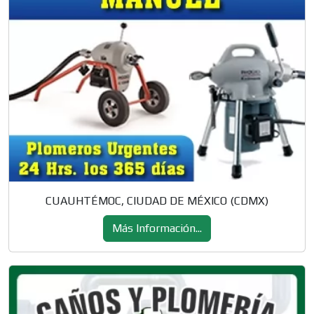
CUAUHTÉMOC, CIUDAD DE MÉXICO (CDMX)
Más Información...