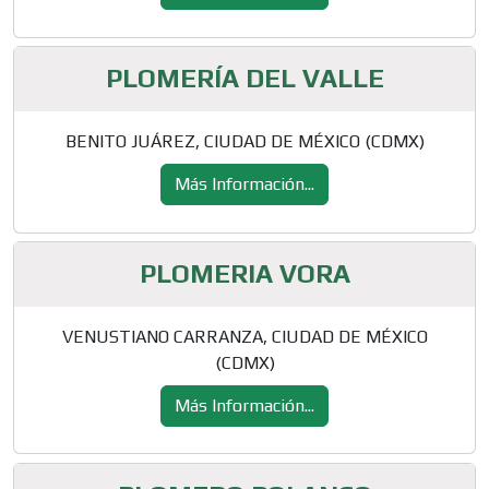
PLOMERÍA DEL VALLE
BENITO JUÁREZ, CIUDAD DE MÉXICO (CDMX)
Más Información...
PLOMERIA VORA
VENUSTIANO CARRANZA, CIUDAD DE MÉXICO
(CDMX)
Más Información...