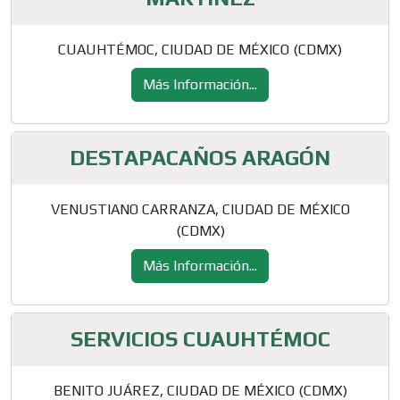
CUAUHTÉMOC, CIUDAD DE MÉXICO (CDMX)
Más Información...
DESTAPACAÑOS ARAGÓN
VENUSTIANO CARRANZA, CIUDAD DE MÉXICO
(CDMX)
Más Información...
SERVICIOS CUAUHTÉMOC
BENITO JUÁREZ, CIUDAD DE MÉXICO (CDMX)