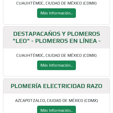
CUAUHTÉMOC, CIUDAD DE MÉXICO (CDMX)
Más Información...
DESTAPACAÑOS Y PLOMEROS
"LEO" - PLOMEROS EN LÍNEA -
CUAUHTÉMOC, CIUDAD DE MÉXICO (CDMX)
Más Información...
PLOMERÍA ELECTRICIDAD RAZO
AZCAPOTZALCO, CIUDAD DE MÉXICO (CDMX)
Más Información...