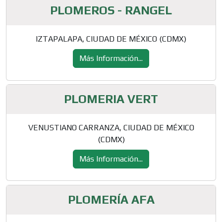
PLOMEROS - RANGEL
IZTAPALAPA, CIUDAD DE MÉXICO (CDMX)
Más Información...
PLOMERIA VERT
VENUSTIANO CARRANZA, CIUDAD DE MÉXICO
(CDMX)
Más Información...
PLOMERÍA AFA