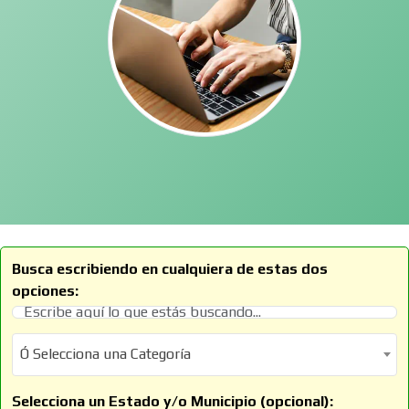
Busca escribiendo en cualquiera de estas dos
opciones:
Ó Selecciona una Categoría
Ó Selecciona una Categoría
Selecciona un Estado y/o Municipio (opcional):