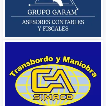
Artículos de Oficina
Artículos de Piel
Artículos Deportivos
Artículos Importados
Artículos para el Hogar