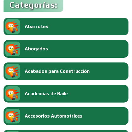
Categorías:
Abarrotes
Abogados
Acabados para Construcción
Academias de Baile
Accesorios Automotrices