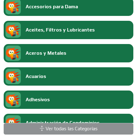
Accesorios para Dama
Aceites, Filtros y Lubricantes
Aceros y Metales
Acuarios
Adhesivos
Administración de Condominios
Ver todas las Categorías