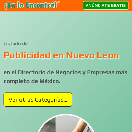
ANÚNCIATE GRATIS
Listado de
Publicidad en Nuevo Leon
en el Directorio de Negocios y Empresas más
completo de México.
Ver otras Categorías...