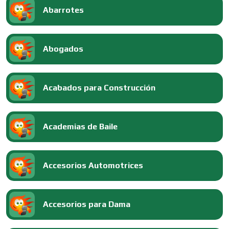
Abarrotes
Abogados
Acabados para Construcción
Academias de Baile
Accesorios Automotrices
Accesorios para Dama