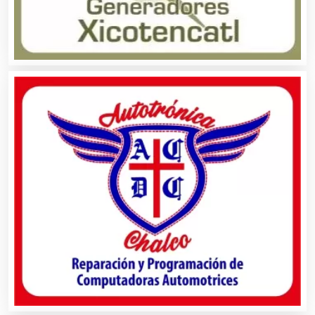
Artículos de Piel
Artículos Deportivos
Artículos Importados
Artículos para el Hogar
Artículos para Regalos