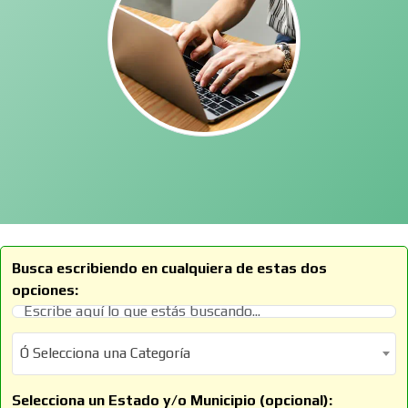
Busca escribiendo en cualquiera de estas dos
opciones:
Ó Selecciona una Categoría
Ó Selecciona una Categoría
Selecciona un Estado y/o Municipio (opcional):