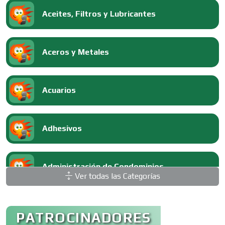
Aceites, Filtros y Lubricantes
Aceros y Metales
Acuarios
Adhesivos
Administración de Condominios
Ver todas las Categorías
Administración de Empresas
PATROCINADORES