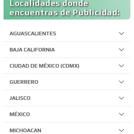
Localidades donde
encuentras de Publicidad:
AGUASCALIENTES
BAJA CALIFORNIA
CIUDAD DE MÉXICO (CDMX)
GUERRERO
JALISCO
MÉXICO
MICHOACAN