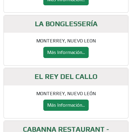
LA BONGLESSERÍA
MONTERREY, NUEVO LEON
Más Información...
EL REY DEL CALLO
MONTERREY, NUEVO LEÓN
Más Información...
CABANNA RESTAURANT -