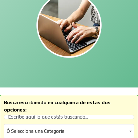
Busca escribiendo en cualquiera de estas dos
opciones:
Ó Selecciona una Categoría
Ó Selecciona una Categoría