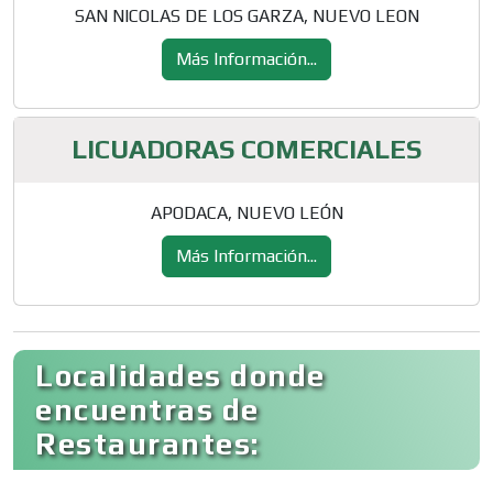
SAN NICOLAS DE LOS GARZA, NUEVO LEON
Más Información...
LICUADORAS COMERCIALES
APODACA, NUEVO LEÓN
Más Información...
Localidades donde
encuentras de
Restaurantes: