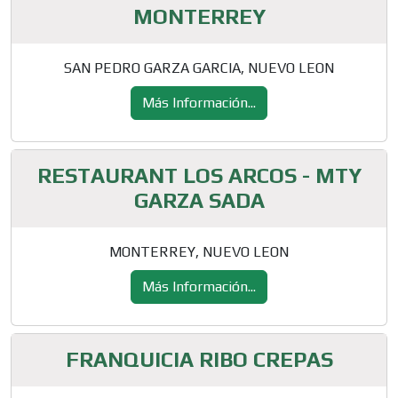
MONTERREY
SAN PEDRO GARZA GARCIA, NUEVO LEON
Más Información...
RESTAURANT LOS ARCOS - MTY
GARZA SADA
MONTERREY, NUEVO LEON
Más Información...
FRANQUICIA RIBO CREPAS