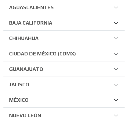
AGUASCALIENTES
BAJA CALIFORNIA
CHIHUAHUA
CIUDAD DE MÉXICO (CDMX)
GUANAJUATO
JALISCO
MÉXICO
NUEVO LEÓN