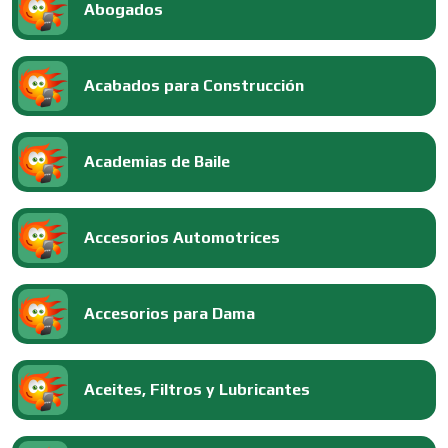
Abogados
Acabados para Construcción
Academias de Baile
Accesorios Automotrices
Accesorios para Dama
Aceites, Filtros y Lubricantes