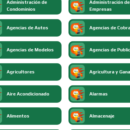
Administración de
Administración de
Condominios
Empresas
Agencias de Autos
Agencias de Cobr
Agencias de Modelos
Agencias de Publi
Agricultores
Agricultura y Gan
Aire Acondicionado
Alarmas
Alimentos
Almacenaje