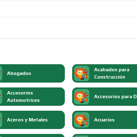
Acabados para
Abogados
Construcción
Accesorios
Accesorios para 
Automotrices
Aceros y Metales
Acuarios