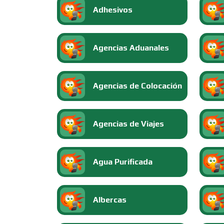
Adhesivos
Agencias Aduanales
Agencias de Colocación
Agencias de Viajes
Agua Purificada
Albercas