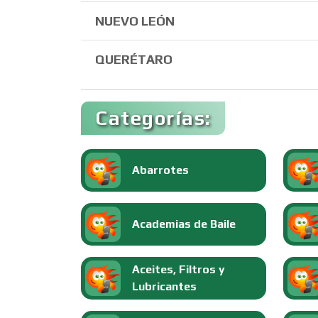
NUEVO LEÓN
QUERÉTARO
Categorías:
Abarrotes
Academias de Baile
Aceites, Filtros y
Lubricantes