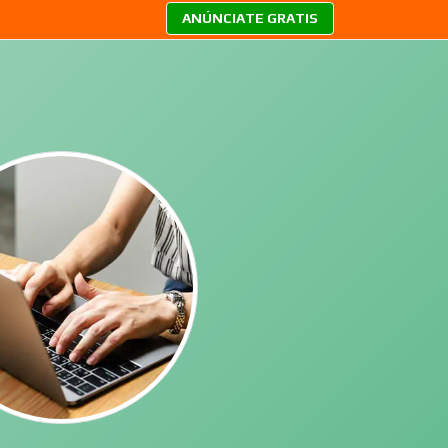
ANÚNCIATE GRATIS