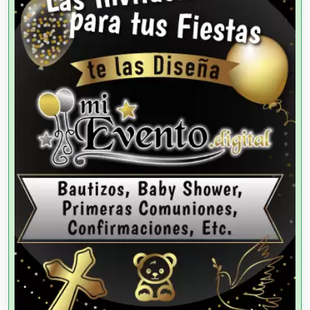
Agencias de Cobranza
Agencias de Colocación
Agencias de Modelos
Agencias de Publicidad
Agencias de Viajes