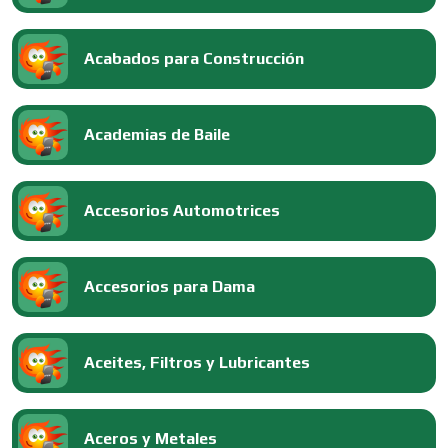
Acabados para Construcción
Academias de Baile
Accesorios Automotrices
Accesorios para Dama
Aceites, Filtros y Lubricantes
Aceros y Metales