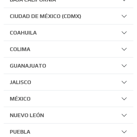
CIUDAD DE MÉXICO (CDMX)
COAHUILA
COLIMA
GUANAJUATO
JALISCO
MÉXICO
NUEVO LEÓN
PUEBLA