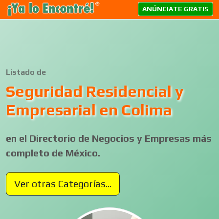
ANÚNCIATE GRATIS
Listado de
Seguridad Residencial y
Empresarial en Colima
en el Directorio de Negocios y Empresas más
completo de México.
Ver otras Categorías...