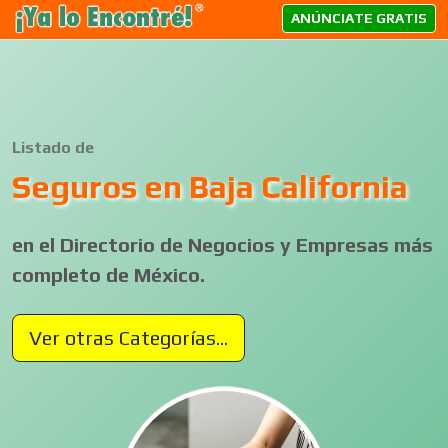
ANÚNCIATE GRATIS
Listado de
Seguros en Baja California
en el Directorio de Negocios y Empresas más
completo de México.
Ver otras Categorías...