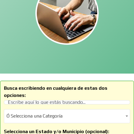
Busca escribiendo en cualquiera de estas dos
opciones:
Ó Selecciona una Categoría
Ó Selecciona una Categoría
Selecciona un Estado y/o Municipio (opcional):