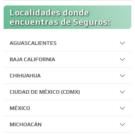
Localidades donde
encuentras de Seguros:
AGUASCALIENTES
BAJA CALIFORNIA
CHIHUAHUA
CIUDAD DE MÉXICO (CDMX)
MÉXICO
MICHOACÁN