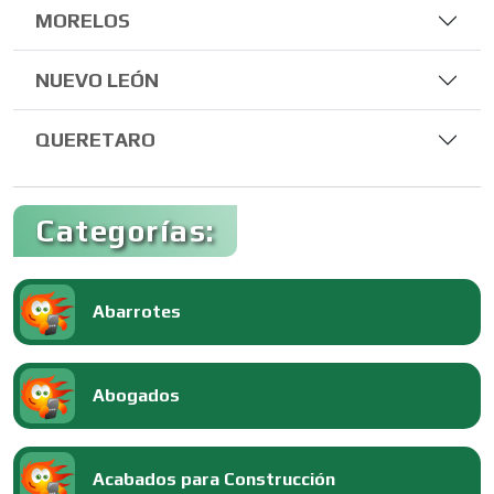
MORELOS
NUEVO LEÓN
QUERETARO
Categorías:
Abarrotes
Abogados
Acabados para Construcción