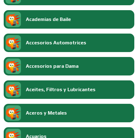
Academias de Baile
Accesorios Automotrices
Accesorios para Dama
Aceites, Filtros y Lubricantes
Aceros y Metales
Acuarios