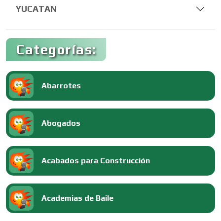
YUCATAN
Categorías:
Abarrotes
Abogados
Acabados para Construcción
Academias de Baile