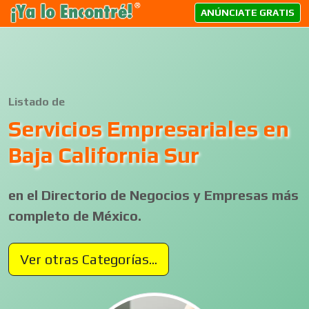
ANÚNCIATE GRATIS
Listado de
Servicios Empresariales en
Baja California Sur
en el Directorio de Negocios y Empresas más
completo de México.
Ver otras Categorías...