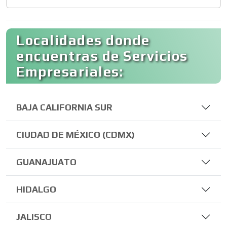
Localidades donde
encuentras de Servicios
Empresariales:
BAJA CALIFORNIA SUR
CIUDAD DE MÉXICO (CDMX)
GUANAJUATO
HIDALGO
JALISCO