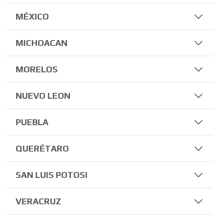
MÉXICO
MICHOACAN
MORELOS
NUEVO LEON
PUEBLA
QUERÉTARO
SAN LUIS POTOSI
VERACRUZ