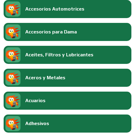
Accesorios Automotrices
Accesorios para Dama
Aceites, Filtros y Lubricantes
Aceros y Metales
Acuarios
Adhesivos