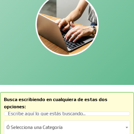
Busca escribiendo en cualquiera de estas dos
opciones:
Ó Selecciona una Categoría
Ó Selecciona una Categoría