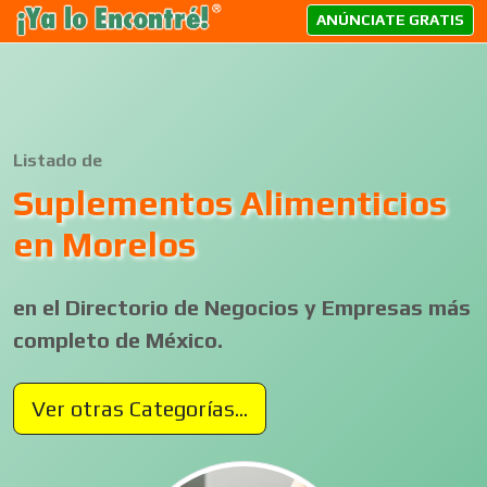
ANÚNCIATE GRATIS
Listado de
Suplementos Alimenticios
en Morelos
en el Directorio de Negocios y Empresas más
completo de México.
Ver otras Categorías...