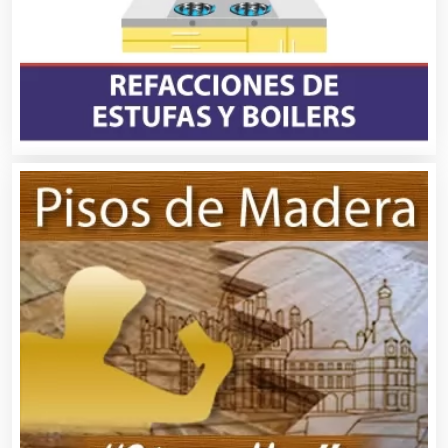
Artículos de Oficina
Artículos de Piel
Artículos Deportivos
Artículos Importados
Artículos para el Hogar
Artículos para Regalos