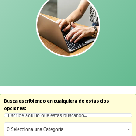
Busca escribiendo en cualquiera de estas dos
opciones:
Ó Selecciona una Categoría
Ó Selecciona una Categoría