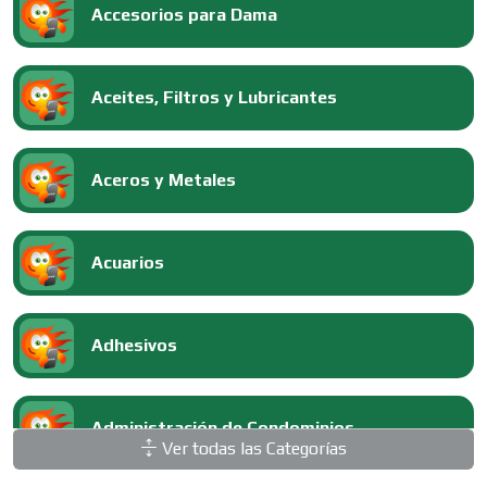
Accesorios para Dama
Aceites, Filtros y Lubricantes
Aceros y Metales
Acuarios
Adhesivos
Administración de Condominios
Ver todas las Categorías