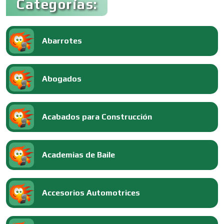
Categorías:
Abarrotes
Abogados
Acabados para Construcción
Academias de Baile
Accesorios Automotrices