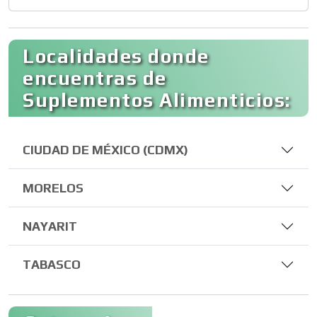
Localidades donde
encuentras de
Suplementos Alimenticios:
CIUDAD DE MÉXICO (CDMX)
MORELOS
NAYARIT
TABASCO