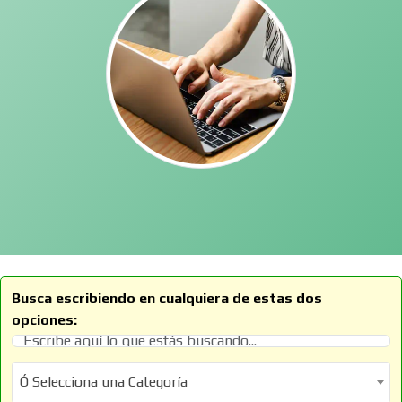
Busca escribiendo en cualquiera de estas dos
opciones:
Ó Selecciona una Categoría
Ó Selecciona una Categoría