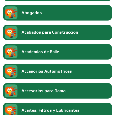
Abogados
Acabados para Construcción
Academias de Baile
Accesorios Automotrices
Accesorios para Dama
Aceites, Filtros y Lubricantes