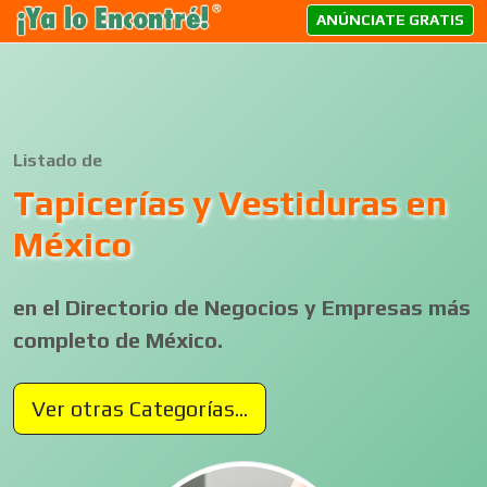
ANÚNCIATE GRATIS
Listado de
Tapicerías y Vestiduras en
México
en el Directorio de Negocios y Empresas más
completo de México.
Ver otras Categorías...