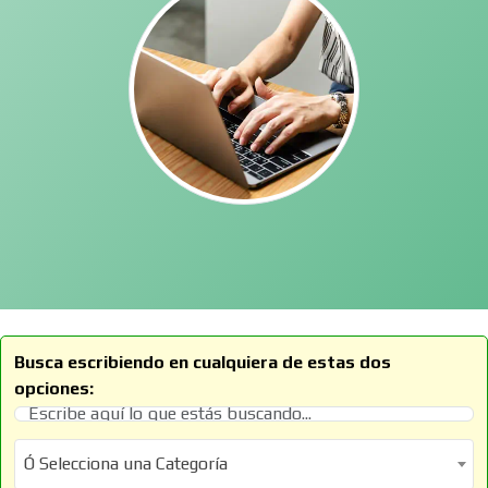
Busca escribiendo en cualquiera de estas dos
opciones:
Ó Selecciona una Categoría
Ó Selecciona una Categoría