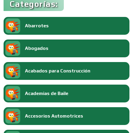
Categorías:
Abarrotes
Abogados
Acabados para Construcción
Academias de Baile
Accesorios Automotrices