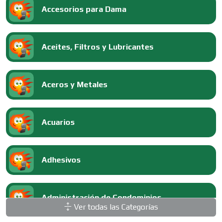
Accesorios para Dama
Aceites, Filtros y Lubricantes
Aceros y Metales
Acuarios
Adhesivos
Administración de Condominios
Ver todas las Categorías