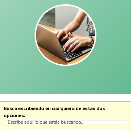
Busca escribiendo en cualquiera de estas dos
opciones: