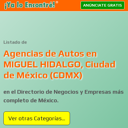
ANÚNCIATE GRATIS
Listado de
Agencias de Autos en
MIGUEL HIDALGO, Ciudad
de México (CDMX)
en el Directorio de Negocios y Empresas más
completo de México.
Ver otras Categorías...