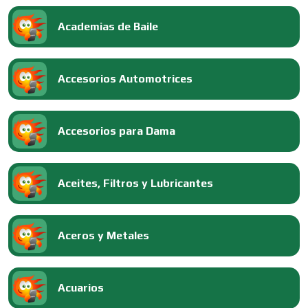
Academias de Baile
Accesorios Automotrices
Accesorios para Dama
Aceites, Filtros y Lubricantes
Aceros y Metales
Acuarios