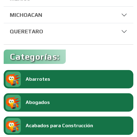
MICHOACAN
QUERETARO
Categorías:
Abarrotes
Abogados
Acabados para Construcción