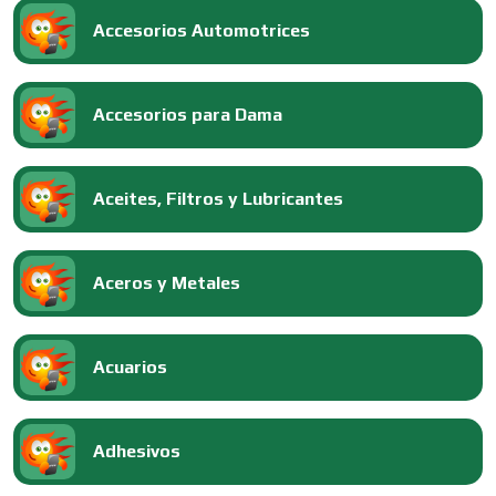
Accesorios Automotrices
Accesorios para Dama
Aceites, Filtros y Lubricantes
Aceros y Metales
Acuarios
Adhesivos