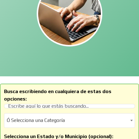
Busca escribiendo en cualquiera de estas dos
opciones:
Ó Selecciona una Categoría
Ó Selecciona una Categoría
Selecciona un Estado y/o Municipio (opcional):