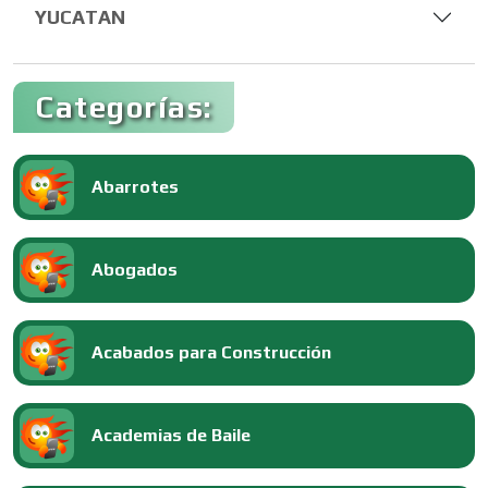
YUCATAN
Categorías:
Abarrotes
Abogados
Acabados para Construcción
Academias de Baile